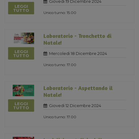
Giovedi 19 Dicembre 2024
LEGGI
TUTTO
Unico turno: 15.00
Laboratorio - Tronchetto di
Natale!
LEGGI
Mercoledi 18 Dicembre 2024
TUTTO
Unico turno: 17.00
Laboratorio - Aspettando il
Natale!
LEGGI
Giovedi 12 Dicembre 2024
TUTTO
Unico turno: 17.00