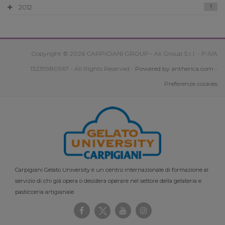
2012
1
Copyright © 2026 CARPIGIANI GROUP - Ali Group S.r.l. - P.IVA
13239980967 - All Rights Reserved -
Powered by antherica.com
-
Preferenze cookies
Carpigiani Gelato University è un centro internazionale di formazione al
servizio di chi già opera o desidera operare nel settore della gelateria e
pasticceria artigianale.