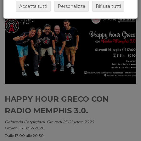
Accetta tutti
Personalizza
Rifiuta tutti
HAPPY HOUR GRECO CON
RADIO MEMPHIS 3.0.
Gelateria Carpigiani, Giovedi 25 Giugno 2026
Giovedì 16 luglio 2026
Dalle 17:00 alle 20:30