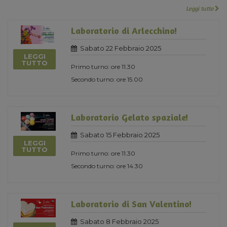
Leggi tutto
Laboratorio di Arlecchino!
Sabato 22 Febbraio 2025
LEGGI
TUTTO
Primo turno: ore 11.30
Secondo turno: ore 15.00
Laboratorio Gelato spaziale!
Sabato 15 Febbraio 2025
LEGGI
TUTTO
Primo turno: ore 11.30
Secondo turno: ore 14.30
Laboratorio di San Valentino!
Sabato 8 Febbraio 2025