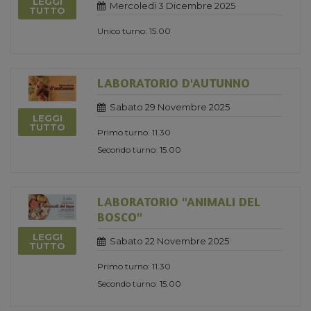
LEGGI
Mercoledi 3 Dicembre 2025
TUTTO
Unico turno: 15.00
LABORATORIO D'AUTUNNO
Sabato 29 Novembre 2025
LEGGI
TUTTO
Primo turno: 11.30
Secondo turno: 15.00
LABORATORIO "ANIMALI DEL
BOSCO"
LEGGI
Sabato 22 Novembre 2025
TUTTO
Primo turno: 11.30
Secondo turno: 15.00