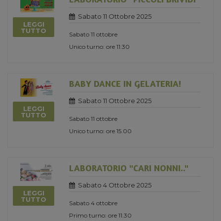
Sabato 11 Ottobre 2025
LEGGI
TUTTO
Sabato 11 ottobre
Unico turno: ore 11:30
BABY DANCE IN GELATERIA!
Sabato 11 Ottobre 2025
LEGGI
TUTTO
Sabato 11 ottobre
Unico turno: ore 15.00
LABORATORIO "CARI NONNI.."
Sabato 4 Ottobre 2025
LEGGI
TUTTO
Sabato 4 ottobre
Primo turno: ore 11.30