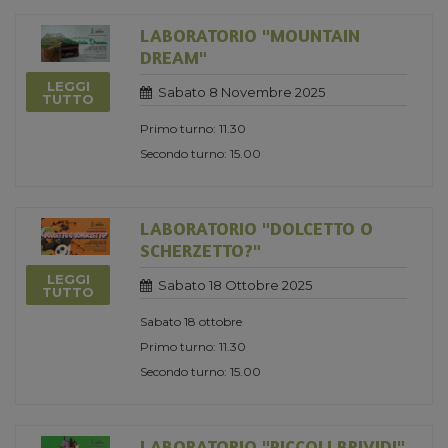
LABORATORIO "MOUNTAIN
DREAM"
LEGGI
Sabato 8 Novembre 2025
TUTTO
Primo turno: 11.30
Secondo turno: 15.00
LABORATORIO "DOLCETTO O
SCHERZETTO?"
LEGGI
Sabato 18 Ottobre 2025
TUTTO
Sabato 18 ottobre
Primo turno: 11.30
Secondo turno: 15.00
LABORATORIO "PICCOLI BRIVIDI"