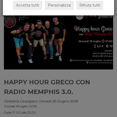
Accetta tutti
Personalizza
Rifiuta tutti
HAPPY HOUR GRECO CON
RADIO MEMPHIS 3.0.
Gelateria Carpigiani, Giovedi 25 Giugno 2026
Giovedì 16 luglio 2026
Dalle 17:00 alle 20:30