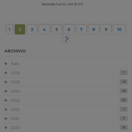
Secondo turno: ore 15.00
1
2
3
4
5
6
7
8
9
10
ARCHIVIO
Tutti
2026
7
2025
49
2024
46
2023
29
2022
3
2021
5
2020
18