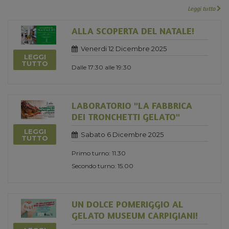
Leggi tutto
ALLA SCOPERTA DEL NATALE!
Venerdi 12 Dicembre 2025
LEGGI
TUTTO
Dalle 17:30 alle 19:30
LABORATORIO "LA FABBRICA
DEI TRONCHETTI GELATO"
LEGGI
Sabato 6 Dicembre 2025
TUTTO
Primo turno: 11.30
Secondo turno: 15.00
UN DOLCE POMERIGGIO AL
GELATO MUSEUM CARPIGIANI!