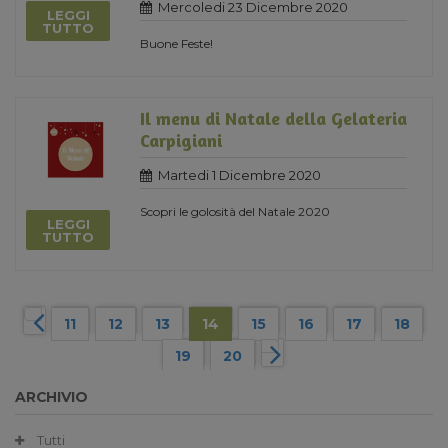
Mercoledi 23 Dicembre 2020
LEGGI
TUTTO
Buone Feste!
Il menu di Natale della Gelateria
Carpigiani
Martedi 1 Dicembre 2020
Scopri le golosità del Natale 2020
LEGGI
TUTTO
11
12
13
14
15
16
17
18
19
20
ARCHIVIO
Tutti