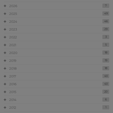
2026
7
2025
49
2024
46
2023
29
2022
3
2021
5
2020
18
2019
19
2018
18
2017
40
2016
40
2015
20
2014
6
2012
1