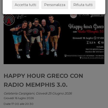
Accetta tutti
Personalizza
Rifiuta tutti
HAPPY HOUR GRECO CON
RADIO MEMPHIS 3.0.
Gelateria Carpigiani, Giovedi 25 Giugno 2026
Giovedì 16 luglio 2026
Dalle 17:00 alle 20:30