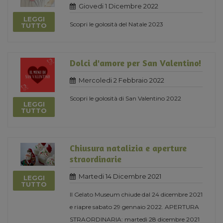
Giovedi 1 Dicembre 2022
LEGGI
Scopri le golosità del Natale 2023
TUTTO
Dolci d'amore per San Valentino!
Mercoledi 2 Febbraio 2022
Scopri le golosità di San Valentino 2022
LEGGI
TUTTO
Chiusura natalizia e aperture
straordinarie
Martedi 14 Dicembre 2021
LEGGI
TUTTO
Il Gelato Museum chiude dal 24 dicembre 2021
e riapre sabato 29 gennaio 2022. APERTURA
STRAORDINARIA: martedì 28 dicembre 2021