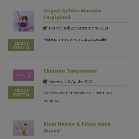
Auguri Gelato Museum
Carpigiani!
Mercoledi 22 Settembre 2021
Festeggiamo con un gusto speciale!
LEGGI
TUTTO
Chiusura Temporanea
Giovedi 29 Aprile 2021
LEGGI
Sospensione temporanea di apertura al
TUTTO
pubblico
Buon Natale & Felice Anno
Nuovo!