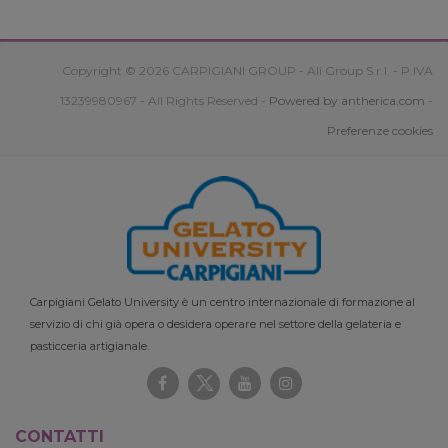
Copyright © 2026 CARPIGIANI GROUP - Ali Group S.r.l. - P.IVA
13239980967 - All Rights Reserved -
Powered by antherica.com
-
Preferenze cookies
Carpigiani Gelato University è un centro internazionale di formazione al
servizio di chi già opera o desidera operare nel settore della gelateria e
pasticceria artigianale.
CONTATTI