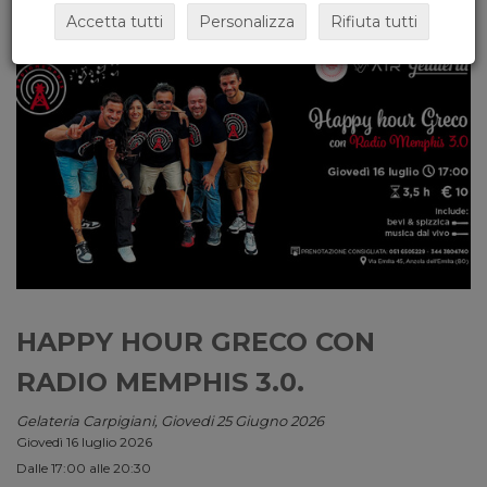
Accetta tutti
Personalizza
Rifiuta tutti
HAPPY HOUR GRECO CON
RADIO MEMPHIS 3.0.
Gelateria Carpigiani, Giovedi 25 Giugno 2026
Giovedì 16 luglio 2026
Dalle 17:00 alle 20:30