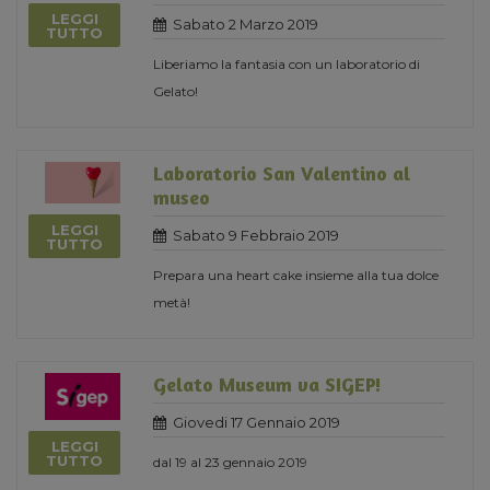
LEGGI
Sabato 2 Marzo 2019
TUTTO
Liberiamo la fantasia con un laboratorio di
Gelato!
Laboratorio San Valentino al
museo
LEGGI
Sabato 9 Febbraio 2019
TUTTO
Prepara una heart cake insieme alla tua dolce
metà!
Gelato Museum va SIGEP!
Giovedi 17 Gennaio 2019
LEGGI
TUTTO
dal 19 al 23 gennaio 2019