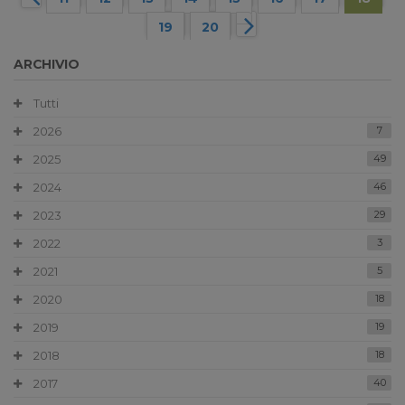
19
20
ARCHIVIO
Tutti
2026
7
2025
49
2024
46
2023
29
2022
3
2021
5
2020
18
2019
19
2018
18
2017
40