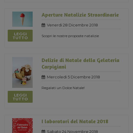
Aperture Natalizie Straordinarie
Venerdi 28 Dicembre 2018
LEGGI
Scopri le nostre proposte natalizie
TUTTO
Delizie di Natale della Gelateria
Carpigiani
Mercoledi 5 Dicembre 2018
Regalati un Dolce Natale!
LEGGI
TUTTO
I laboratori del Natale 2018
Sabato 24 Novembre 2018