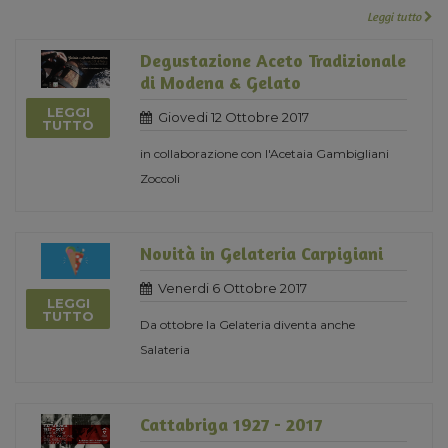
Leggi tutto
Degustazione Aceto Tradizionale
di Modena & Gelato
LEGGI
Giovedi 12 Ottobre 2017
TUTTO
in collaborazione con l'Acetaia Gambigliani
Zoccoli
Novità in Gelateria Carpigiani
Venerdi 6 Ottobre 2017
LEGGI
TUTTO
Da ottobre la Gelateria diventa anche
Salateria
Cattabriga 1927 - 2017