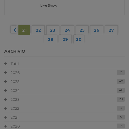
Live Show
21
22
23
24
25
26
27
28
29
30
ARCHIVIO
Tutti
2026
7
2025
49
2024
46
2023
29
2022
3
2021
5
2020
18