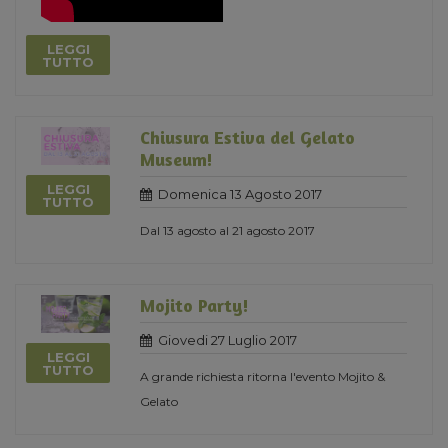
LEGGI
TUTTO
Chiusura Estiva del Gelato
Museum!
LEGGI
Domenica 13 Agosto 2017
TUTTO
Dal 13 agosto al 21 agosto 2017
Mojito Party!
Giovedi 27 Luglio 2017
LEGGI
TUTTO
A grande richiesta ritorna l'evento Mojito &
Gelato