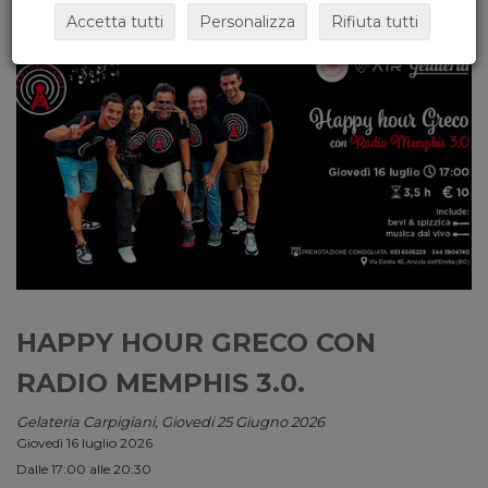
Accetta tutti
Personalizza
Rifiuta tutti
HAPPY HOUR GRECO CON
RADIO MEMPHIS 3.0.
Gelateria Carpigiani, Giovedi 25 Giugno 2026
Giovedì 16 luglio 2026
Dalle 17:00 alle 20:30