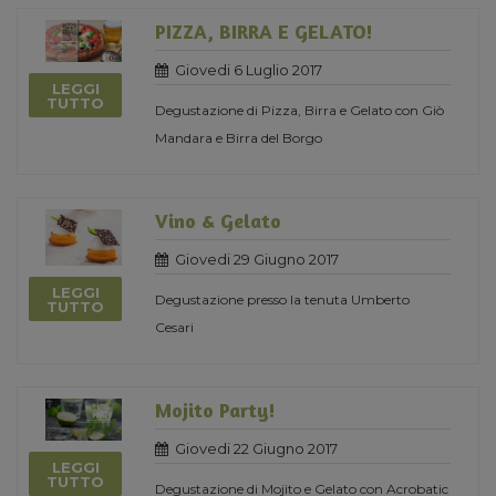
PIZZA, BIRRA E GELATO!
Giovedi 6 Luglio 2017
LEGGI
TUTTO
Degustazione di Pizza, Birra e Gelato con Giò
Mandara e Birra del Borgo
Vino & Gelato
Giovedi 29 Giugno 2017
LEGGI
Degustazione presso la tenuta Umberto
TUTTO
Cesari
Mojito Party!
Giovedi 22 Giugno 2017
LEGGI
TUTTO
Degustazione di Mojito e Gelato con Acrobatic