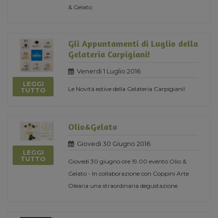
& Gelato
Gli Appuntamenti di Luglio della
Gelateria Carpigiani!
Venerdi 1 Luglio 2016
LEGGI
Le Novità estive della Gelateria Carpigiani!
TUTTO
Olio&Gelato
Giovedi 30 Giugno 2016
LEGGI
TUTTO
Giovedi 30 giugno ore 19.00 evento Olio &
Gelato - In collaborazione con Coppini Arte
Olearia una straordinaria degustazione