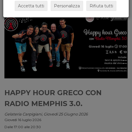
Accetta tutti
Personalizza
Rifiuta tutti
HAPPY HOUR GRECO CON
RADIO MEMPHIS 3.0.
Gelateria Carpigiani, Giovedi 25 Giugno 2026
Giovedì 16 luglio 2026
Dalle 17:00 alle 20:30