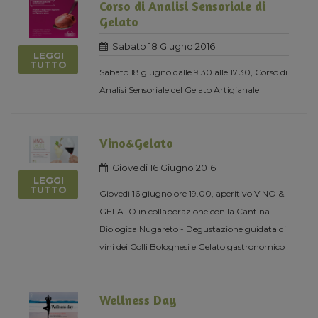
Corso di Analisi Sensoriale di
Gelato
Sabato 18 Giugno 2016
LEGGI
TUTTO
Sabato 18 giugno dalle 9.30 alle 17.30, Corso di
Analisi Sensoriale del Gelato Artigianale
Vino&Gelato
Giovedi 16 Giugno 2016
LEGGI
TUTTO
Giovedì 16 giugno ore 19.00, aperitivo VINO &
GELATO in collaborazione con la Cantina
Biologica Nugareto - Degustazione guidata di
vini dei Colli Bolognesi e Gelato gastronomico
Wellness Day