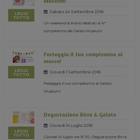
Museum!
Sabato 24 Settembre 2016
LEGGI
TUTTO
Un weekend di eventi dedicati al 4°
compleanno del Gelato Museum
Festeggia il tuo compleanno al
museo!
LEGGI
Giovedi 1 Settembre 2016
TUTTO
Festeggia il tuo compleanno al Gelato
Museum!
Degustazione Birra & Gelato
Giovedi 14 Luglio 2016
LEGGI
TUTTO
Giovedì 14 luglio ore 19.30, Degustazione Birra