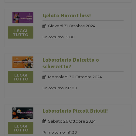
Gelato HorrorClass!
Giovedi 31 Ottobre 2024
LEGGI
TUTTO
Unico turno: 15.00
Laboratorio Dolcetto o
scherzetto?
LEGGI
Mercoledi 30 Ottobre 2024
TUTTO
Unico turno: h17.00
Laboratorio Piccoli Brividi!
Sabato 26 Ottobre 2024
LEGGI
TUTTO
Primo turno: h11.30