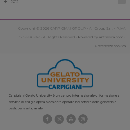
2012
1
Copyright © 2026 CARPIGIANI GROUP - Ali Group S.r.l. - P.IVA
13239980967 - All Rights Reserved -
Powered by antherica.com
-
Preferenze cookies
Carpigiani Gelato University è un centro internazionale di formazione al
servizio di chi già opera o desidera operare nel settore della gelateria e
pasticceria artigianale.