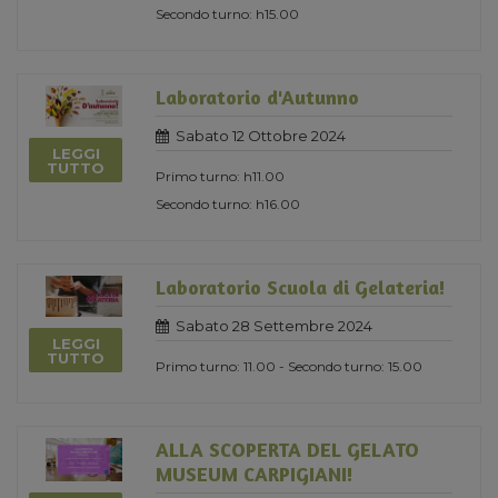
Secondo turno: h15.00
Laboratorio d'Autunno
Sabato 12 Ottobre 2024
LEGGI
TUTTO
Primo turno: h11.00
Secondo turno: h16.00
Laboratorio Scuola di Gelateria!
Sabato 28 Settembre 2024
LEGGI
TUTTO
Primo turno: 11.00 - Secondo turno: 15.00
ALLA SCOPERTA DEL GELATO
MUSEUM CARPIGIANI!