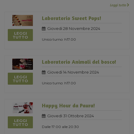
Leggi tutto
Laboratorio Sweet Pops!
Giovedi 28 Novembre 2024
LEGGI
TUTTO
Unico turno: h17.00
Laboratorio Animali del bosco!
Giovedi 14 Novembre 2024
LEGGI
TUTTO
Unico turno: h17.00
Happy Hour da Paura!
Giovedi 31 Ottobre 2024
LEGGI
TUTTO
Dalle 17:00 alle 20:30