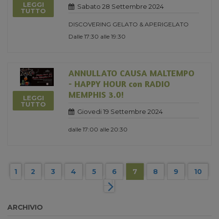
LEGGI
Sabato 28 Settembre 2024
TUTTO
DISCOVERING GELATO & APERIGELATO
Dalle 17:30 alle 19:30
ANNULLATO CAUSA MALTEMPO
- HAPPY HOUR con RADIO
MEMPHIS 3.0!
LEGGI
TUTTO
Giovedi 19 Settembre 2024
dalle 17:00 alle 20:30
1
2
3
4
5
6
7
8
9
10
ARCHIVIO