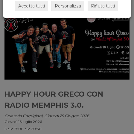
Accetta tutti
Personalizza
Rifiuta tutti
HAPPY HOUR GRECO CON
RADIO MEMPHIS 3.0.
Gelateria Carpigiani, Giovedi 25 Giugno 2026
Giovedì 16 luglio 2026
Dalle 17:00 alle 20:30