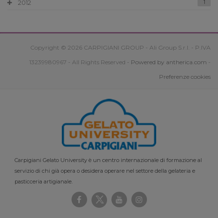
2012
1
Copyright © 2026 CARPIGIANI GROUP - Ali Group S.r.l. - P.IVA
13239980967 - All Rights Reserved -
Powered by antherica.com
-
Preferenze cookies
Carpigiani Gelato University è un centro internazionale di formazione al
servizio di chi già opera o desidera operare nel settore della gelateria e
pasticceria artigianale.