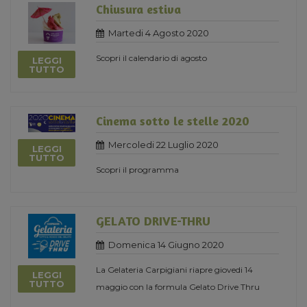
Chiusura estiva
Martedi 4 Agosto 2020
Scopri il calendario di agosto
LEGGI
TUTTO
Cinema sotto le stelle 2020
Mercoledi 22 Luglio 2020
LEGGI
TUTTO
Scopri il programma
GELATO DRIVE-THRU
Domenica 14 Giugno 2020
La Gelateria Carpigiani riapre giovedi 14
LEGGI
TUTTO
maggio con la formula Gelato Drive Thru