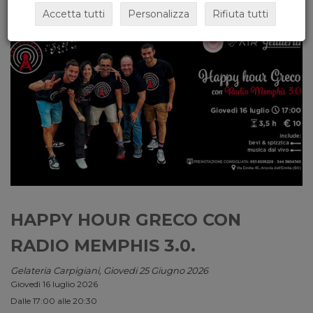
Accetta tutti
Personalizza
Rifiuta tutti
HAPPY HOUR GRECO CON
RADIO MEMPHIS 3.0.
Gelateria Carpigiani, Giovedi 25 Giugno 2026
Giovedì 16 luglio 2026
Dalle 17:00 alle 20:30