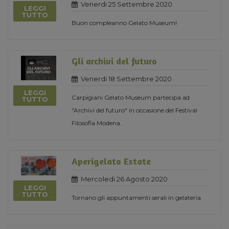
Venerdi 25 Settembre 2020
LEGGI
TUTTO
Buon compleanno Gelato Museum!
Gli archivi del futuro
Venerdi 18 Settembre 2020
LEGGI
Carpigiani Gelato Museum partecipa ad
TUTTO
"Archivi del futuro" in occasione del Festival
Filosofia Modena.
Aperigelato Estate
Mercoledi 26 Agosto 2020
LEGGI
TUTTO
Tornano gli appuntamenti serali in gelateria