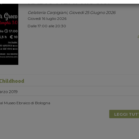
RADIO MEMPHIS 3.0.
Gelateria Carpigiani, Giovedi 25 Giugno 2026
Giovedì 16 luglio 2026
Dalle 17:00 alle 20:30
Childhood
rzo 2019
 al Museo Ebraico di Bologna
LEGGI TU