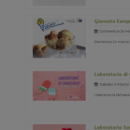
Giornata Europ
Domenica 24 Ma
Domenica 24 marzo 
Laboratorio di
Sabato 2 Marzo 
Liberiamo la fantasia
Laboratorio Sa