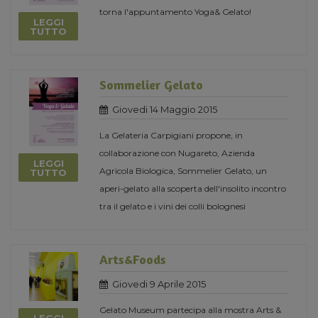
torna l'appuntamento Yoga& Gelato!
LEGGI
TUTTO
Sommelier Gelato
Giovedi 14 Maggio 2015
La Gelateria Carpigiani propone, in
collaborazione con Nugareto, Azienda
LEGGI
Agricola Biologica, Sommelier Gelato, un
TUTTO
aperi-gelato alla scoperta dell'insolito incontro
tra il gelato e i vini dei colli bolognesi
Arts&Foods
Giovedi 9 Aprile 2015
Gelato Museum partecipa alla mostra Arts &