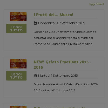
Leggi tutto
I Frutti del... Museo!
Domenica 20 Settembre 2015
LEGGI
TUTTO
Domenica 20 e 27 settembre, visita guidata e
degustazione di antiche varietà di frutti dal
Pomario del Museo della Civiltà Contadina
NEW! Gelato Emotions 2015-
2016
LEGGI
Martedi 1 Settembre 2015
TUTTO
Scopri le nuove attività Gelato Emotions 2015-
2016 valide dal 1° ottobre 2015