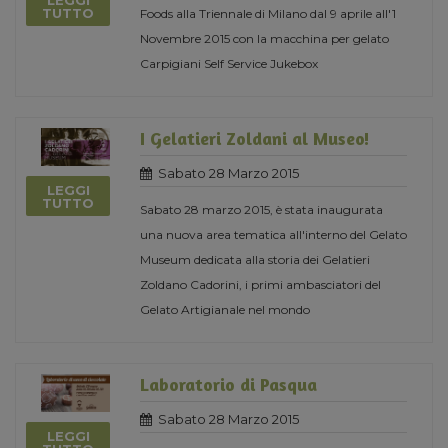
LEGGI
TUTTO
Foods alla Triennale di Milano dal 9 aprile all'1
Novembre 2015 con la macchina per gelato
Carpigiani Self Service Jukebox
I Gelatieri Zoldani al Museo!
Sabato 28 Marzo 2015
LEGGI
TUTTO
Sabato 28 marzo 2015, è stata inaugurata
una nuova area tematica all'interno del Gelato
Museum dedicata alla storia dei Gelatieri
Zoldano Cadorini, i primi ambasciatori del
Gelato Artigianale nel mondo
Laboratorio di Pasqua
Sabato 28 Marzo 2015
LEGGI