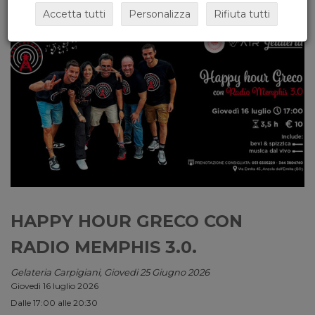
Accetta tutti
Personalizza
Rifiuta tutti
HAPPY HOUR GRECO CON
RADIO MEMPHIS 3.0.
Gelateria Carpigiani, Giovedi 25 Giugno 2026
Giovedì 16 luglio 2026
Dalle 17:00 alle 20:30