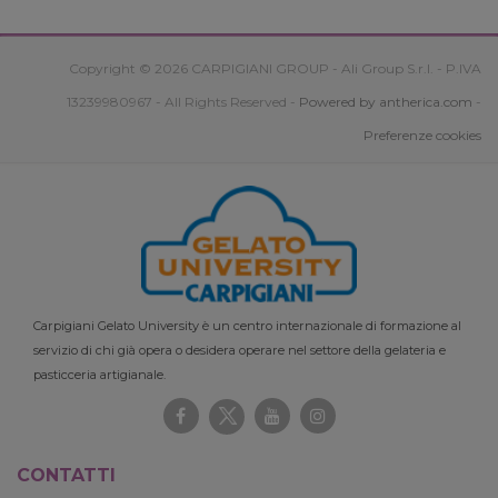
Copyright © 2026 CARPIGIANI GROUP - Ali Group S.r.l. - P.IVA
13239980967 - All Rights Reserved -
Powered by antherica.com
-
Preferenze cookies
Carpigiani Gelato University è un centro internazionale di formazione al
servizio di chi già opera o desidera operare nel settore della gelateria e
pasticceria artigianale.
CONTATTI