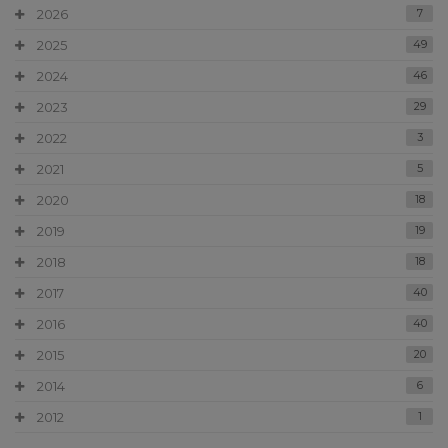
2026
7
2025
49
2024
46
2023
29
2022
3
2021
5
2020
18
2019
19
2018
18
2017
40
2016
40
2015
20
2014
6
2012
1