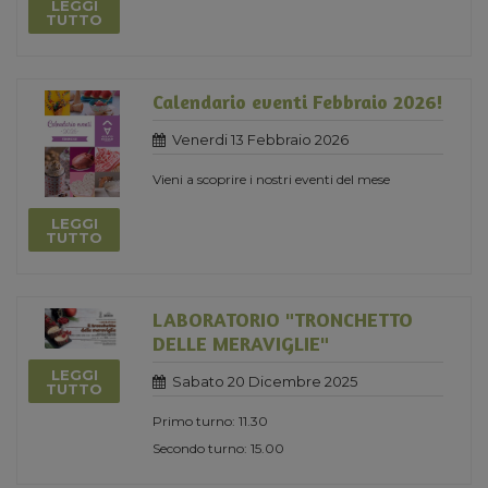
LEGGI
TUTTO
Calendario eventi Febbraio 2026!
Venerdi 13 Febbraio 2026
Vieni a scoprire i nostri eventi del mese
LEGGI
TUTTO
LABORATORIO "TRONCHETTO
DELLE MERAVIGLIE"
LEGGI
Sabato 20 Dicembre 2025
TUTTO
Primo turno: 11.30
Secondo turno: 15.00