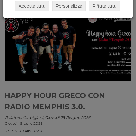
Accetta tutti
Personalizza
Rifiuta tutti
HAPPY HOUR GRECO CON
RADIO MEMPHIS 3.0.
Gelateria Carpigiani, Giovedi 25 Giugno 2026
Giovedì 16 luglio 2026
Dalle 17:00 alle 20:30