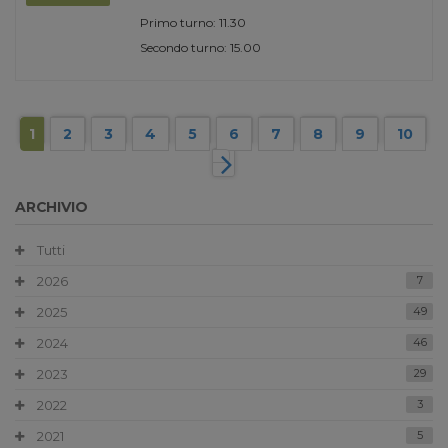
Primo turno: 11.30
Secondo turno: 15.00
1
2
3
4
5
6
7
8
9
10
ARCHIVIO
Tutti
2026
7
2025
49
2024
46
2023
29
2022
3
2021
5