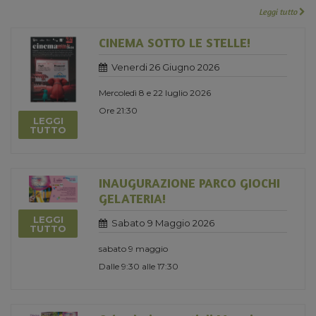
Leggi tutto
CINEMA SOTTO LE STELLE!
Venerdi 26 Giugno 2026
Mercoledì 8 e 22 luglio 2026
Ore 21:30
LEGGI
TUTTO
INAUGURAZIONE PARCO GIOCHI
GELATERIA!
LEGGI
Sabato 9 Maggio 2026
TUTTO
sabato 9 maggio
Dalle 9:30 alle 17:30