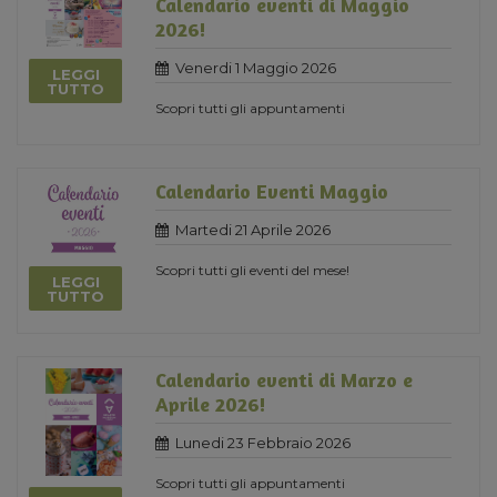
Calendario eventi di Maggio
2026!
Venerdi 1 Maggio 2026
LEGGI
TUTTO
Scopri tutti gli appuntamenti
Calendario Eventi Maggio
Martedi 21 Aprile 2026
Scopri tutti gli eventi del mese!
LEGGI
TUTTO
Calendario eventi di Marzo e
Aprile 2026!
Lunedi 23 Febbraio 2026
Scopri tutti gli appuntamenti