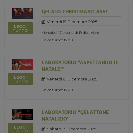
GELATO CHRISTMASCLASS!
Venerdi 19 Dicembre 2025
LEGGI
TUTTO
Mercoledì 17 e venerdì 19 dicembre
Unico turno: 15.00
LABORATORIO "ASPETTANDO IL
NATALE!"
LEGGI
Venerdi 19 Dicembre 2025
TUTTO
Unico turno: 15.00
LABORATORIO "GELATTONE
NATALIZIO"
LEGGI
Sabato 13 Dicembre 2025
TUTTO