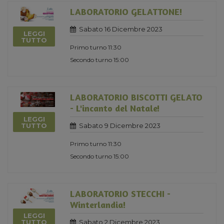
LABORATORIO GELATTONE!
Sabato 16 Dicembre 2023
LEGGI
TUTTO
Primo turno 11:30
Secondo turno 15:00
LABORATORIO BISCOTTI GELATO
- L'incanto del Natale!
LEGGI
Sabato 9 Dicembre 2023
TUTTO
Primo turno 11:30
Secondo turno 15:00
LABORATORIO STECCHI -
Winterlandia!
LEGGI
Sabato 2 Dicembre 2023
TUTTO