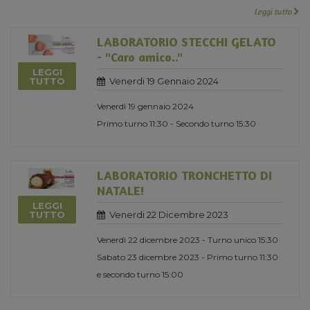
Leggi tutto
LABORATORIO STECCHI GELATO
- "Caro amico.."
LEGGI
Venerdi 19 Gennaio 2024
TUTTO
Venerdì 19 gennaio 2024
Primo turno 11:30 - Secondo turno 15:30
LABORATORIO TRONCHETTO DI
NATALE!
LEGGI
Venerdi 22 Dicembre 2023
TUTTO
Venerdì 22 dicembre 2023 - Turno unico 15:30
Sabato 23 dicembre 2023 - Primo turno 11:30
e secondo turno 15:00