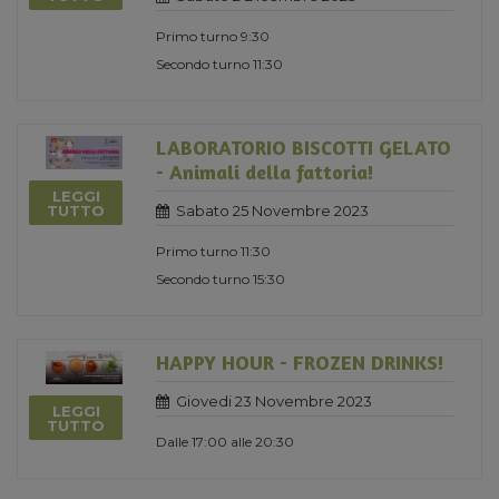
Primo turno 9:30
Secondo turno 11:30
LABORATORIO BISCOTTI GELATO
- Animali della fattoria!
LEGGI
Sabato 25 Novembre 2023
TUTTO
Primo turno 11:30
Secondo turno 15:30
HAPPY HOUR - FROZEN DRINKS!
Giovedi 23 Novembre 2023
LEGGI
TUTTO
Dalle 17:00 alle 20:30