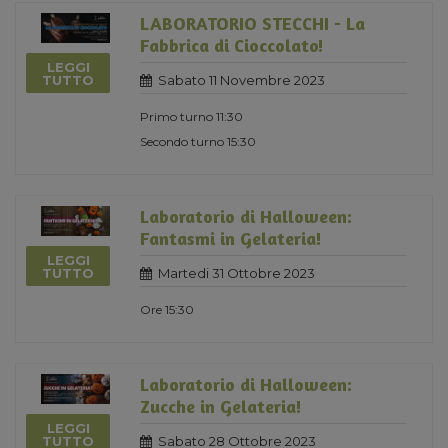
LABORATORIO STECCHI - La
Fabbrica di Cioccolato!
LEGGI
Sabato 11 Novembre 2023
TUTTO
Primo turno 11:30
Secondo turno 15:30
Laboratorio di Halloween:
Fantasmi in Gelateria!
LEGGI
Martedi 31 Ottobre 2023
TUTTO
Ore 15:30
Laboratorio di Halloween:
Zucche in Gelateria!
LEGGI
Sabato 28 Ottobre 2023
TUTTO