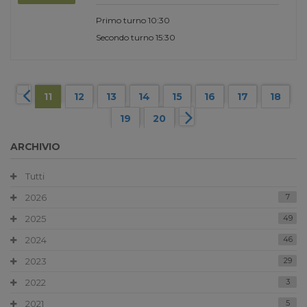
Primo turno 10:30
Secondo turno 15:30
11
12
13
14
15
16
17
18
19
20
ARCHIVIO
Tutti
2026
7
2025
49
2024
46
2023
29
2022
3
2021
5