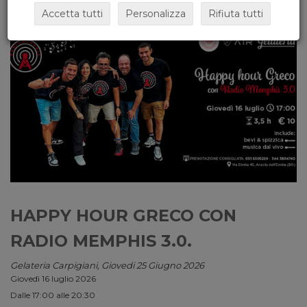
Accetta tutti
Personalizza
Rifiuta tutti
HAPPY HOUR GRECO CON
RADIO MEMPHIS 3.0.
Gelateria Carpigiani, Giovedi 25 Giugno 2026
Giovedì 16 luglio 2026
Dalle 17:00 alle 20:30