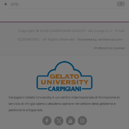
2012
1
Copyright © 2026 CARPIGIANI GROUP - Ali Group S.r.l. - P.IVA
13239980967 - All Rights Reserved -
Powered by antherica.com
-
Preferenze cookies
Carpigiani Gelato University è un centro internazionale di formazione al
servizio di chi già opera o desidera operare nel settore della gelateria e
pasticceria artigianale.