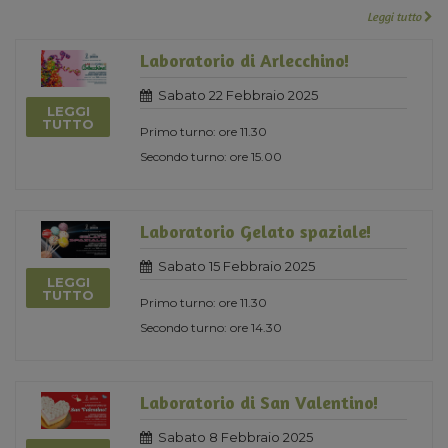
Leggi tutto
Laboratorio di Arlecchino!
Sabato 22 Febbraio 2025
LEGGI
TUTTO
Primo turno: ore 11.30
Secondo turno: ore 15.00
Laboratorio Gelato spaziale!
Sabato 15 Febbraio 2025
LEGGI
TUTTO
Primo turno: ore 11.30
Secondo turno: ore 14.30
Laboratorio di San Valentino!
Sabato 8 Febbraio 2025