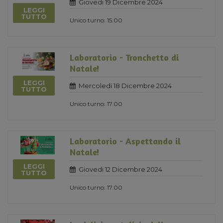
Giovedi 19 Dicembre 2024
LEGGI
TUTTO
Unico turno: 15.00
Laboratorio - Tronchetto di
Natale!
LEGGI
Mercoledi 18 Dicembre 2024
TUTTO
Unico turno: 17.00
Laboratorio - Aspettando il
Natale!
LEGGI
Giovedi 12 Dicembre 2024
TUTTO
Unico turno: 17.00