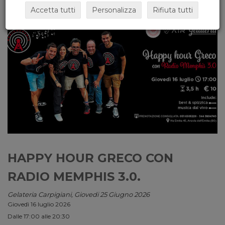
Accetta tutti
Personalizza
Rifiuta tutti
HAPPY HOUR GRECO CON
RADIO MEMPHIS 3.0.
Gelateria Carpigiani, Giovedi 25 Giugno 2026
Giovedì 16 luglio 2026
Dalle 17:00 alle 20:30