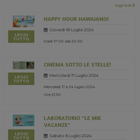
Leggi tutto
HAPPY HOUR HAWAIANO!
Giovedi 18 Luglio 2024
LEGGI
TUTTO
Dalle 17:00 alle 20:30
CINEMA SOTTO LE STELLE!
Mercoledi 17 Luglio 2024
LEGGI
TUTTO
Mercoledì 17 e 24 luglio 2024
Ore 21:30
LABORATORIO "LE MIE
VACANZE"
LEGGI
Sabato 6 Luglio 2024
TUTTO