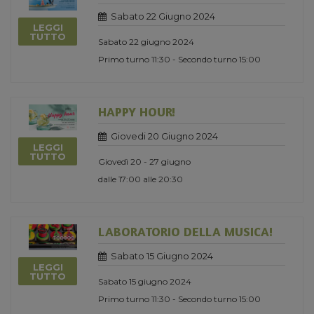
Sabato 22 Giugno 2024
LEGGI
TUTTO
Sabato 22 giugno 2024
Primo turno 11:30 - Secondo turno 15:00
HAPPY HOUR!
Giovedi 20 Giugno 2024
LEGGI
TUTTO
Giovedì 20 - 27 giugno
dalle 17:00 alle 20:30
LABORATORIO DELLA MUSICA!
Sabato 15 Giugno 2024
LEGGI
TUTTO
Sabato 15 giugno 2024
Primo turno 11:30 - Secondo turno 15:00