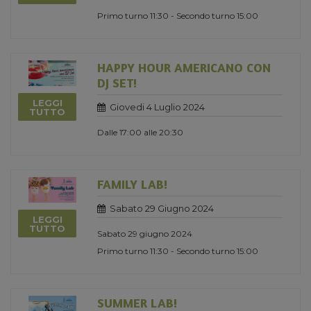
Primo turno 11:30 - Secondo turno 15:00
HAPPY HOUR AMERICANO CON
DJ SET!
LEGGI
Giovedi 4 Luglio 2024
TUTTO
Dalle 17:00 alle 20:30
FAMILY LAB!
Sabato 29 Giugno 2024
LEGGI
TUTTO
Sabato 29 giugno 2024
Primo turno 11:30 - Secondo turno 15:00
SUMMER LAB!