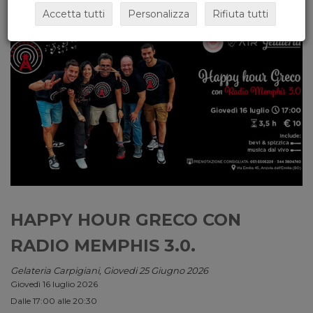
Accetta tutti
Personalizza
Rifiuta tutti
HAPPY HOUR GRECO CON
RADIO MEMPHIS 3.0.
Gelateria Carpigiani, Giovedi 25 Giugno 2026
Giovedì 16 luglio 2026
Dalle 17:00 alle 20:30