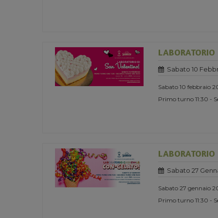
LABORATORIO 
Sabato 10 Febbr
Sabato 10 febbraio 
Primo turno 11:30 - 
LABORATORIO D
Sabato 27 Genn
Sabato 27 gennaio 2
Primo turno 11:30 - 