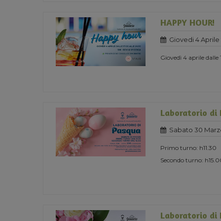
HAPPY HOUR!
Giovedi 4 Aprile
Giovedì 4 aprile dalle
Laboratorio di
Sabato 30 Marz
Primo turno: h11.30
Secondo turno: h15.0
Laboratorio di