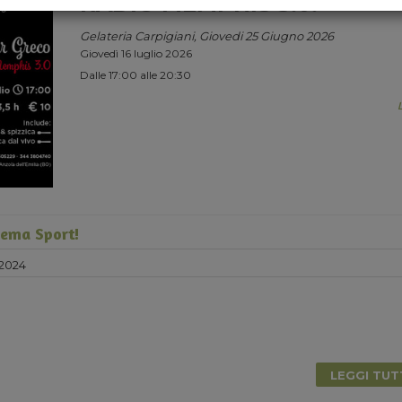
RADIO MEMPHIS 3.0.
Gelateria Carpigiani, Giovedi 25 Giugno 2026
Giovedì 16 luglio 2026
Dalle 17:00 alle 20:30
tema Sport!
 2024
LEGGI TU