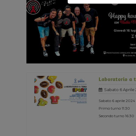
Laboratorio a 
Sabato 6 Aprile
Sabato 6 aprile 2024
Primo turno 11:30
Secondo turno 16:30