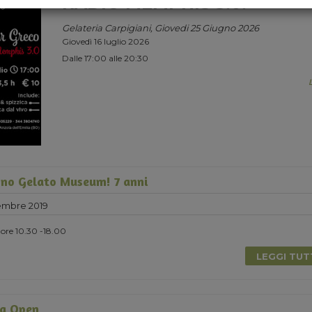
RADIO MEMPHIS 3.0.
Gelateria Carpigiani, Giovedi 25 Giugno 2026
Giovedì 16 luglio 2026
Dalle 17:00 alle 20:30
no Gelato Museum! 7 anni
embre 2019
ore 10.30 -18.00
LEGGI TU
a Open