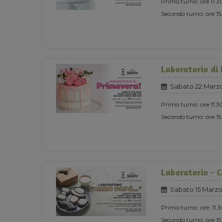
Primo turno: ore 11.3
Secondo turno: ore 1
Laboratorio di
Sabato 22 Marz
Primo turno: ore 11.3
Secondo turno: ore 1
Laboratorio - 
Sabato 15 Marzo
Primo turno: ore. 11.
Secondo turno: ore 1