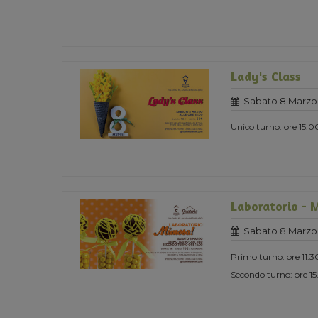
Lady's Class
Sabato 8 Marzo
Unico turno: ore 15.0
Laboratorio - 
Sabato 8 Marzo
Primo turno: ore 11.3
Secondo turno: ore 1