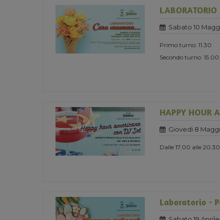
LABORATORIO 
Sabato 10 Magg
Primo turno: 11.30
Secondo turno: 15.00
HAPPY HOUR A
Giovedi 8 Maggi
Dalle 17.00 alle 20.30
Laboratorio - 
Sabato 19 Aprile