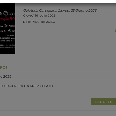
RADIO MEMPHIS 3.0.
Gelateria Carpigiani, Giovedi 25 Giugno 2026
Giovedì 16 luglio 2026
Dalle 17:00 alle 20:30
EO!
o 2025
TO EXPERIENCE & APERIGELATO
LEGGI TU