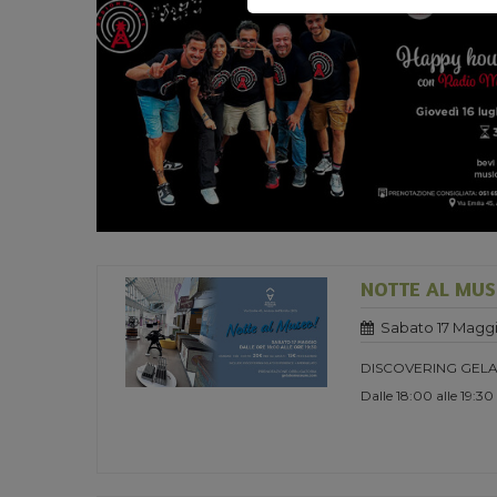
NOTTE AL MUS
Sabato 17 Maggi
DISCOVERING GELA
Dalle 18:00 alle 19:30