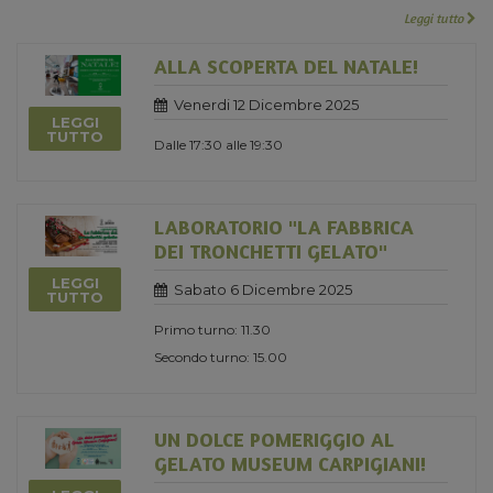
Leggi tutto
ALLA SCOPERTA DEL NATALE!
Venerdi 12 Dicembre 2025
LEGGI
TUTTO
Dalle 17:30 alle 19:30
LABORATORIO "LA FABBRICA
DEI TRONCHETTI GELATO"
LEGGI
Sabato 6 Dicembre 2025
TUTTO
Primo turno: 11.30
Secondo turno: 15.00
UN DOLCE POMERIGGIO AL
GELATO MUSEUM CARPIGIANI!