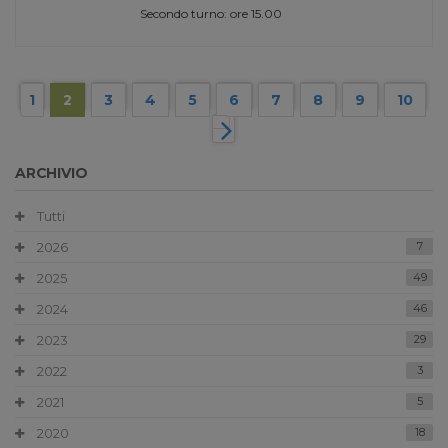
Secondo turno: ore 15.00
1
2
3
4
5
6
7
8
9
10
ARCHIVIO
Tutti
2026
7
2025
49
2024
46
2023
29
2022
3
2021
5
2020
18