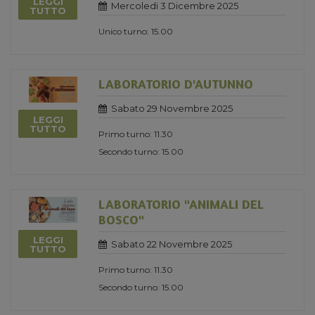
LEGGI
Mercoledi 3 Dicembre 2025
TUTTO
Unico turno: 15.00
LABORATORIO D'AUTUNNO
Sabato 29 Novembre 2025
LEGGI
TUTTO
Primo turno: 11.30
Secondo turno: 15.00
LABORATORIO "ANIMALI DEL
BOSCO"
LEGGI
Sabato 22 Novembre 2025
TUTTO
Primo turno: 11.30
Secondo turno: 15.00