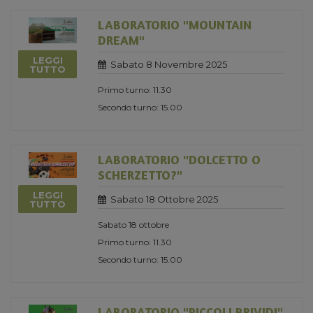
LABORATORIO "MOUNTAIN
DREAM"
LEGGI
Sabato 8 Novembre 2025
TUTTO
Primo turno: 11.30
Secondo turno: 15.00
LABORATORIO "DOLCETTO O
SCHERZETTO?"
LEGGI
Sabato 18 Ottobre 2025
TUTTO
Sabato 18 ottobre
Primo turno: 11.30
Secondo turno: 15.00
LABORATORIO "PICCOLI BRIVIDI"