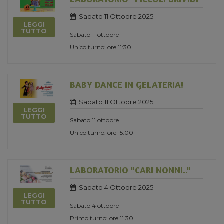
Sabato 11 Ottobre 2025
LEGGI
TUTTO
Sabato 11 ottobre
Unico turno: ore 11:30
BABY DANCE IN GELATERIA!
Sabato 11 Ottobre 2025
LEGGI
TUTTO
Sabato 11 ottobre
Unico turno: ore 15.00
LABORATORIO "CARI NONNI.."
Sabato 4 Ottobre 2025
LEGGI
TUTTO
Sabato 4 ottobre
Primo turno: ore 11.30