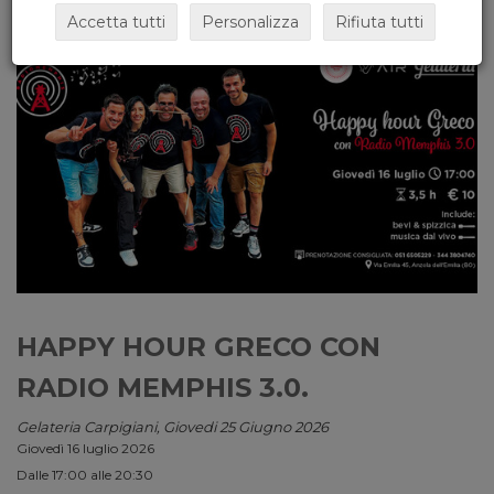
Accetta tutti
Personalizza
Rifiuta tutti
HAPPY HOUR GRECO CON
RADIO MEMPHIS 3.0.
Gelateria Carpigiani, Giovedi 25 Giugno 2026
Giovedì 16 luglio 2026
Dalle 17:00 alle 20:30