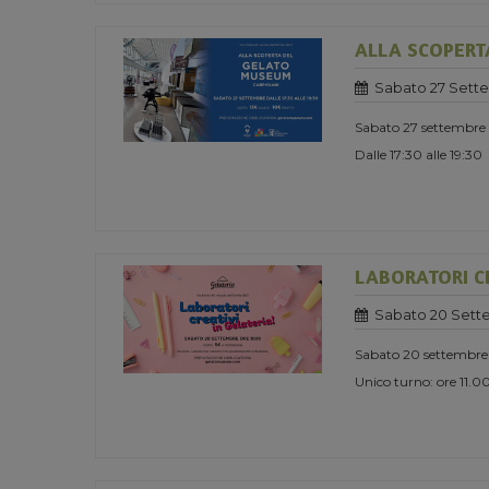
ALLA SCOPERT
Sabato 27 Sett
Sabato 27 settembre
Dalle 17:30 alle 19:30
LABORATORI CR
Sabato 20 Sett
Sabato 20 settembre
Unico turno: ore 11.0