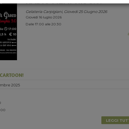
RADIO MEMPHIS 3.0.
Gelateria Carpigiani, Giovedi 25 Giugno 2026
Giovedì 16 luglio 2026
Dalle 17:00 alle 20:30
 CARTOON!
embre 2025
0
5.00
LEGGI TU