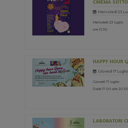
CINEMA SOTTO 
Mercoledi 23 Lu
Mercoledì 23 luglio
ore 21:30
HAPPY HOUR 
Giovedi 17 Lugli
Giovedì 17 luglio
Dalle 17:00 alle 20:3
LABORATORI CR