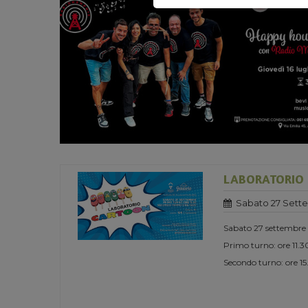
LABORATORIO
Sabato 27 Sett
Sabato 27 settembre
Primo turno: ore 11.3
Secondo turno: ore 1