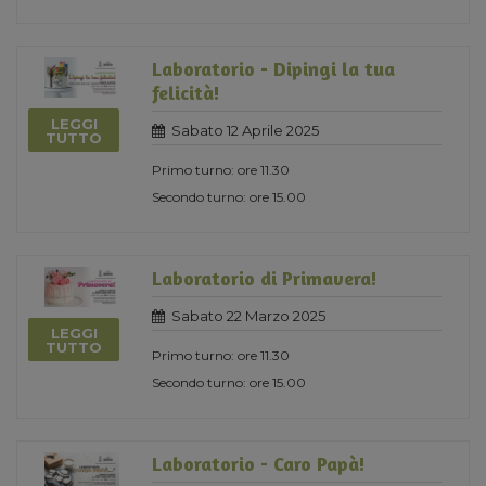
Laboratorio - Dipingi la tua
felicità!
LEGGI
Sabato 12 Aprile 2025
TUTTO
Primo turno: ore 11.30
Secondo turno: ore 15.00
Laboratorio di Primavera!
Sabato 22 Marzo 2025
LEGGI
TUTTO
Primo turno: ore 11.30
Secondo turno: ore 15.00
Laboratorio - Caro Papà!