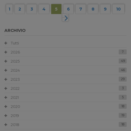
1
2
3
4
5
6
7
8
9
10
ARCHIVIO
Tutti
2026
7
2025
49
2024
46
2023
29
2022
3
2021
5
2020
18
2019
19
2018
18