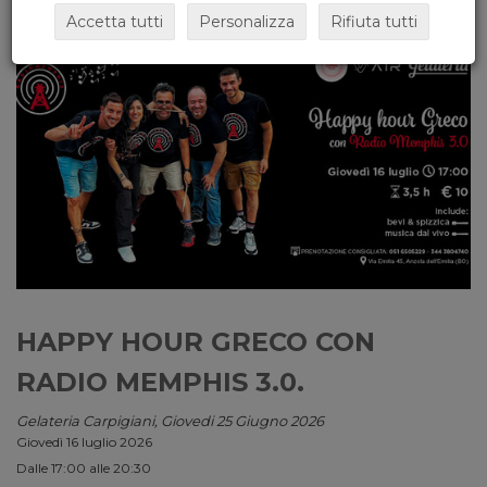
Accetta tutti
Personalizza
Rifiuta tutti
HAPPY HOUR GRECO CON
RADIO MEMPHIS 3.0.
Gelateria Carpigiani, Giovedi 25 Giugno 2026
Giovedì 16 luglio 2026
Dalle 17:00 alle 20:30