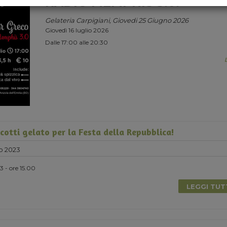
RADIO MEMPHIS 3.0.
Gelateria Carpigiani, Giovedi 25 Giugno 2026
Giovedì 16 luglio 2026
Dalle 17:00 alle 20:30
cotti gelato per la Festa della Repubblica!
o 2023
 - ore 15.00
LEGGI TU