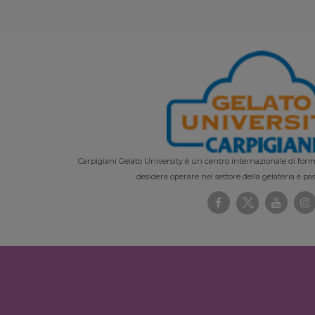
Carpigiani Gelato University è un centro internazionale di forma
desidera operare nel settore della gelateria e pas