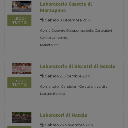
Laboratorio Casette di
Marzapane
LEGGI
Sabato 9 Dicembre 2017
TUTTO
Con la Docente Giapponese della Carpigiani
Gelato University
Makoto Irie
Laboratorio di Biscotti di Natale
Sabato 2 Dicembre 2017
LEGGI
TUTTO
Con la tutor Carpigiani Gelato University
Margot Baietta
Laboratori di Natale
Sabato 25 Novembre 2017