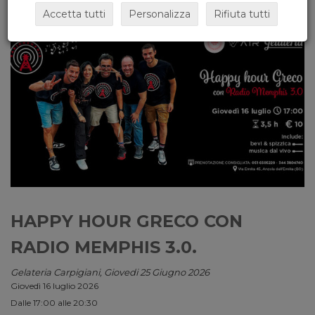
Accetta tutti
Personalizza
Rifiuta tutti
HAPPY HOUR GRECO CON
RADIO MEMPHIS 3.0.
Gelateria Carpigiani, Giovedi 25 Giugno 2026
Giovedì 16 luglio 2026
Dalle 17:00 alle 20:30