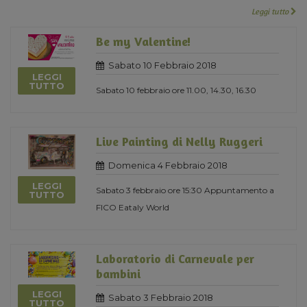
Leggi tutto
Be my Valentine!
Sabato 10 Febbraio 2018
LEGGI
TUTTO
Sabato 10 febbraio ore 11.00, 14.30, 16.30
Live Painting di Nelly Ruggeri
Domenica 4 Febbraio 2018
LEGGI
Sabato 3 febbraio ore 15:30 Appuntamento a
TUTTO
FICO Eataly World
Laboratorio di Carnevale per
bambini
LEGGI
Sabato 3 Febbraio 2018
TUTTO