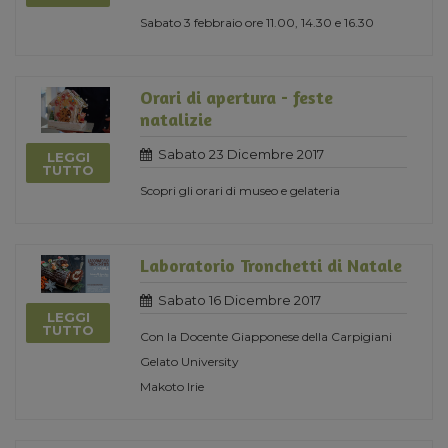
Sabato 3 febbraio ore 11.00, 14.30 e 16.30
Orari di apertura - feste
natalizie
Sabato 23 Dicembre 2017
LEGGI
TUTTO
Scopri gli orari di museo e gelateria
Laboratorio Tronchetti di Natale
Sabato 16 Dicembre 2017
LEGGI
TUTTO
Con la Docente Giapponese della Carpigiani
Gelato University
Makoto Irie