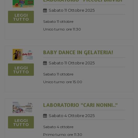
Sabato 11 Ottobre 2025
LEGGI
TUTTO
Sabato 11 ottobre
Unico turno: ore 11:30
BABY DANCE IN GELATERIA!
Sabato 11 Ottobre 2025
LEGGI
TUTTO
Sabato 11 ottobre
Unico turno: ore 15.00
LABORATORIO "CARI NONNI.."
Sabato 4 Ottobre 2025
LEGGI
TUTTO
Sabato 4 ottobre
Primo turno: ore 11.30