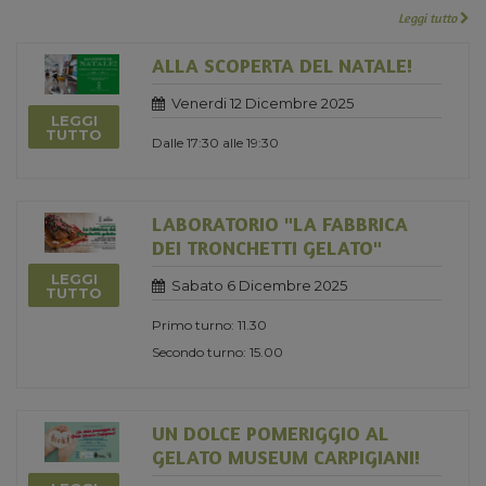
Leggi tutto
ALLA SCOPERTA DEL NATALE!
Venerdi 12 Dicembre 2025
LEGGI
TUTTO
Dalle 17:30 alle 19:30
LABORATORIO "LA FABBRICA
DEI TRONCHETTI GELATO"
LEGGI
Sabato 6 Dicembre 2025
TUTTO
Primo turno: 11.30
Secondo turno: 15.00
UN DOLCE POMERIGGIO AL
GELATO MUSEUM CARPIGIANI!