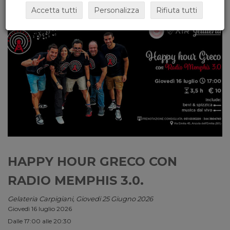
Accetta tutti
Personalizza
Rifiuta tutti
HAPPY HOUR GRECO CON
RADIO MEMPHIS 3.0.
Gelateria Carpigiani, Giovedi 25 Giugno 2026
Giovedì 16 luglio 2026
Dalle 17:00 alle 20:30