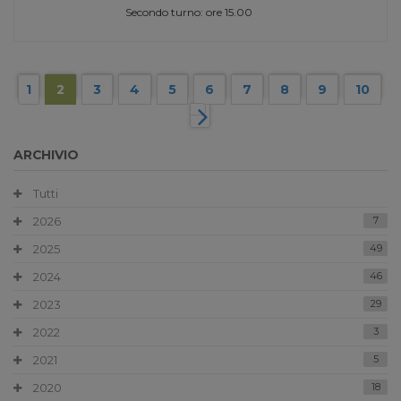
Secondo turno: ore 15.00
1
2
3
4
5
6
7
8
9
10
ARCHIVIO
Tutti
2026
7
2025
49
2024
46
2023
29
2022
3
2021
5
2020
18