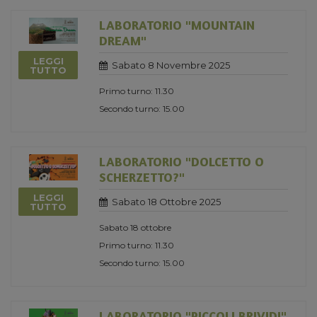
LABORATORIO "MOUNTAIN
DREAM"
LEGGI
Sabato 8 Novembre 2025
TUTTO
Primo turno: 11.30
Secondo turno: 15.00
LABORATORIO "DOLCETTO O
SCHERZETTO?"
LEGGI
Sabato 18 Ottobre 2025
TUTTO
Sabato 18 ottobre
Primo turno: 11.30
Secondo turno: 15.00
LABORATORIO "PICCOLI BRIVIDI"