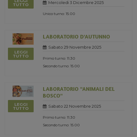
LEGGI
Mercoledi 3 Dicembre 2025
TUTTO
Unico turno: 15.00
LABORATORIO D'AUTUNNO
Sabato 29 Novembre 2025
LEGGI
TUTTO
Primo turno: 11.30
Secondo turno: 15.00
LABORATORIO "ANIMALI DEL
BOSCO"
LEGGI
Sabato 22 Novembre 2025
TUTTO
Primo turno: 11.30
Secondo turno: 15.00