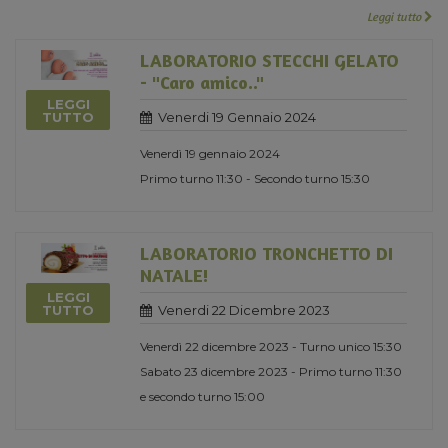
Leggi tutto
LABORATORIO STECCHI GELATO
- "Caro amico.."
LEGGI
Venerdi 19 Gennaio 2024
TUTTO
Venerdì 19 gennaio 2024
Primo turno 11:30 - Secondo turno 15:30
LABORATORIO TRONCHETTO DI
NATALE!
LEGGI
Venerdi 22 Dicembre 2023
TUTTO
Venerdì 22 dicembre 2023 - Turno unico 15:30
Sabato 23 dicembre 2023 - Primo turno 11:30
e secondo turno 15:00