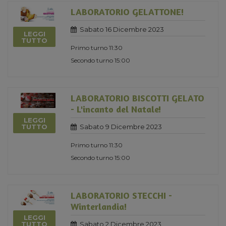
LABORATORIO GELATTONE!
Sabato 16 Dicembre 2023
LEGGI
TUTTO
Primo turno 11:30
Secondo turno 15:00
LABORATORIO BISCOTTI GELATO
- L'incanto del Natale!
LEGGI
Sabato 9 Dicembre 2023
TUTTO
Primo turno 11:30
Secondo turno 15:00
LABORATORIO STECCHI -
Winterlandia!
LEGGI
Sabato 2 Dicembre 2023
TUTTO