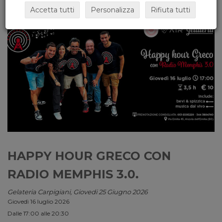
Accetta tutti
Personalizza
Rifiuta tutti
HAPPY HOUR GRECO CON
RADIO MEMPHIS 3.0.
Gelateria Carpigiani, Giovedi 25 Giugno 2026
Giovedì 16 luglio 2026
Dalle 17:00 alle 20:30