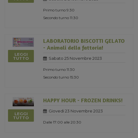
Primo turno 9:30
Secondo turno 11:30
LABORATORIO BISCOTTI GELATO
- Animali della fattoria!
LEGGI
Sabato 25 Novembre 2023
TUTTO
Primo turno 11:30
Secondo turno 15:30
HAPPY HOUR - FROZEN DRINKS!
Giovedi 23 Novembre 2023
LEGGI
TUTTO
Dalle 17:00 alle 20:30