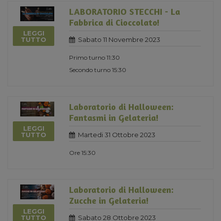
LABORATORIO STECCHI - La
Fabbrica di Cioccolato!
LEGGI
Sabato 11 Novembre 2023
TUTTO
Primo turno 11:30
Secondo turno 15:30
Laboratorio di Halloween:
Fantasmi in Gelateria!
LEGGI
Martedi 31 Ottobre 2023
TUTTO
Ore 15:30
Laboratorio di Halloween:
Zucche in Gelateria!
LEGGI
Sabato 28 Ottobre 2023
TUTTO