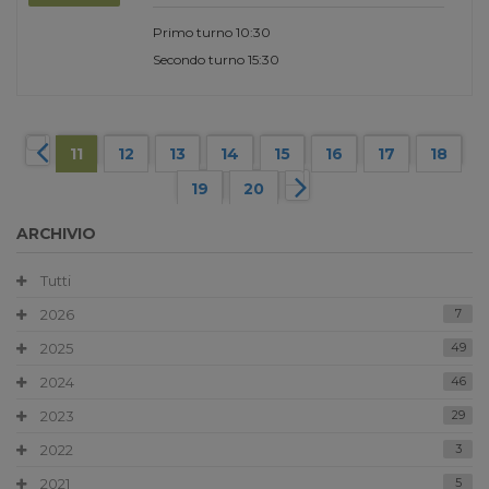
Primo turno 10:30
Secondo turno 15:30
11
12
13
14
15
16
17
18
19
20
ARCHIVIO
Tutti
2026
7
2025
49
2024
46
2023
29
2022
3
2021
5