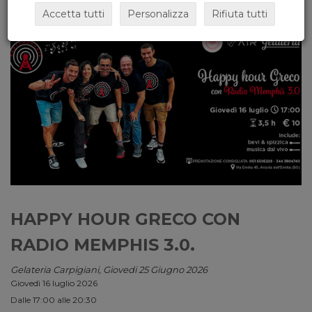
Accetta tutti
Personalizza
Rifiuta tutti
HAPPY HOUR GRECO CON
RADIO MEMPHIS 3.0.
Gelateria Carpigiani, Giovedi 25 Giugno 2026
Giovedì 16 luglio 2026
Dalle 17:00 alle 20:30