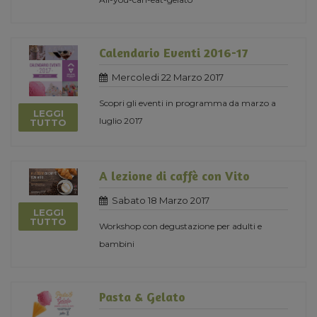
Calendario Eventi 2016-17
Mercoledi 22 Marzo 2017
Scopri gli eventi in programma da marzo a
LEGGI
luglio 2017
TUTTO
A lezione di caffè con Vito
Sabato 18 Marzo 2017
LEGGI
TUTTO
Workshop con degustazione per adulti e
bambini
Pasta & Gelato