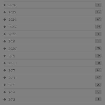
2026
7
2025
49
2024
46
2023
29
2022
3
2021
5
2020
18
2019
19
2018
18
2017
40
2016
40
2015
20
2014
6
2012
1