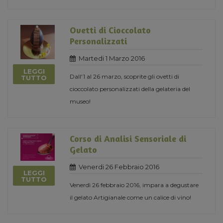
Ovetti di Cioccolato
Personalizzati
Martedi 1 Marzo 2016
LEGGI
Dall'1 al 26 marzo, scoprite gli ovetti di
TUTTO
cioccolato personalizzati della gelateria del
museo!
Corso di Analisi Sensoriale di
Gelato
Venerdi 26 Febbraio 2016
LEGGI
TUTTO
Venerdì 26 febbraio 2016, impara a degustare
il gelato Artigianale come un calice di vino!