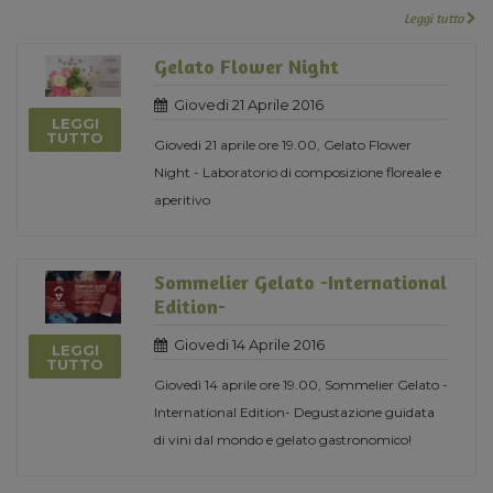
Leggi tutto
Gelato Flower Night
Giovedi 21 Aprile 2016
LEGGI
TUTTO
Giovedi 21 aprile ore 19.00, Gelato Flower
Night - Laboratorio di composizione floreale e
aperitivo
Sommelier Gelato -International
Edition-
Giovedi 14 Aprile 2016
LEGGI
TUTTO
Giovedì 14 aprile ore 19.00, Sommelier Gelato -
International Edition- Degustazione guidata
di vini dal mondo e gelato gastronomico!