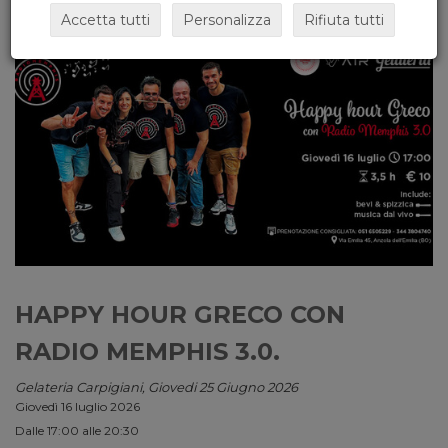
Accetta tutti
Personalizza
Rifiuta tutti
HAPPY HOUR GRECO CON
RADIO MEMPHIS 3.0.
Gelateria Carpigiani, Giovedi 25 Giugno 2026
Giovedì 16 luglio 2026
Dalle 17:00 alle 20:30