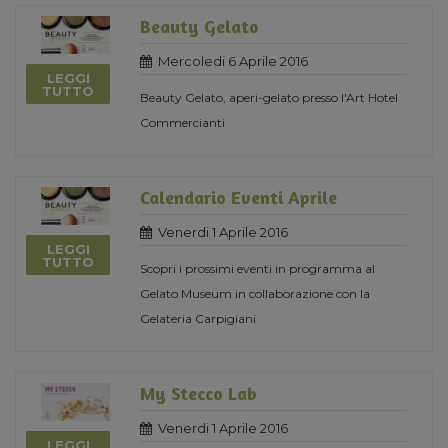
Beauty Gelato
Mercoledi 6 Aprile 2016
LEGGI
TUTTO
Beauty Gelato, aperi-gelato presso l'Art Hotel
Commercianti
Calendario Eventi Aprile
Venerdi 1 Aprile 2016
LEGGI
TUTTO
Scopri i prossimi eventi in programma al
Gelato Museum in collaborazione con la
Gelateria Carpigiani
My Stecco Lab
Venerdi 1 Aprile 2016
LEGGI