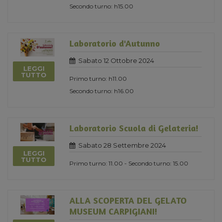
Secondo turno: h15.00
Laboratorio d'Autunno
Sabato 12 Ottobre 2024
LEGGI
TUTTO
Primo turno: h11.00
Secondo turno: h16.00
Laboratorio Scuola di Gelateria!
Sabato 28 Settembre 2024
LEGGI
TUTTO
Primo turno: 11.00 - Secondo turno: 15.00
ALLA SCOPERTA DEL GELATO
MUSEUM CARPIGIANI!