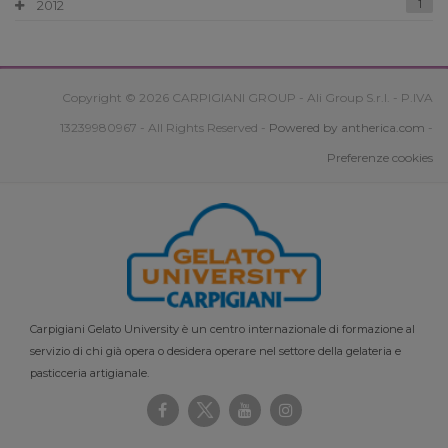
2012
1
Copyright © 2026 CARPIGIANI GROUP - Ali Group S.r.l. - P.IVA
13239980967 - All Rights Reserved -
Powered by antherica.com
-
Preferenze cookies
Carpigiani Gelato University è un centro internazionale di formazione al
servizio di chi già opera o desidera operare nel settore della gelateria e
pasticceria artigianale.