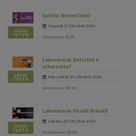
Gelato HorrorClass!
Giovedi 31 Ottobre 2024
LEGGI
TUTTO
Unico turno: 15.00
Laboratorio Dolcetto o
scherzetto?
LEGGI
Mercoledi 30 Ottobre 2024
TUTTO
Unico turno: h17.00
Laboratorio Piccoli Brividi!
Sabato 26 Ottobre 2024
LEGGI
TUTTO
Primo turno: h11.30