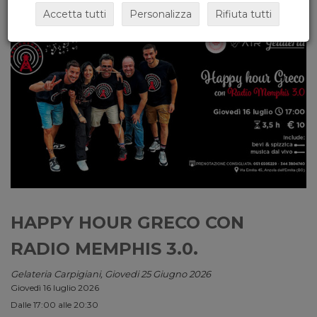
Accetta tutti
Personalizza
Rifiuta tutti
HAPPY HOUR GRECO CON
RADIO MEMPHIS 3.0.
Gelateria Carpigiani, Giovedi 25 Giugno 2026
Giovedì 16 luglio 2026
Dalle 17:00 alle 20:30