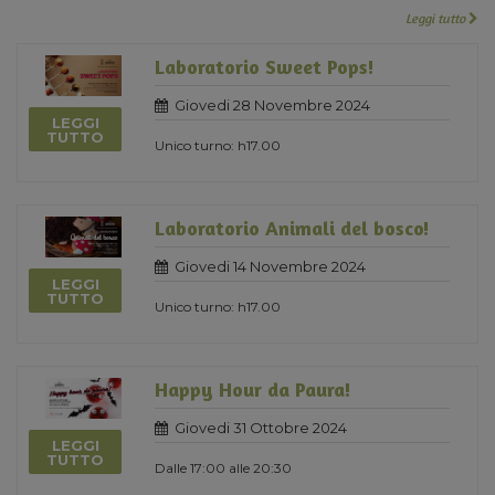
Leggi tutto
Laboratorio Sweet Pops!
Giovedi 28 Novembre 2024
LEGGI
TUTTO
Unico turno: h17.00
Laboratorio Animali del bosco!
Giovedi 14 Novembre 2024
LEGGI
TUTTO
Unico turno: h17.00
Happy Hour da Paura!
Giovedi 31 Ottobre 2024
LEGGI
TUTTO
Dalle 17:00 alle 20:30