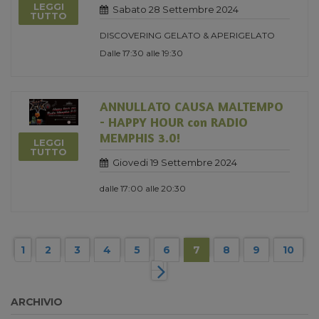
LEGGI
Sabato 28 Settembre 2024
TUTTO
DISCOVERING GELATO & APERIGELATO
Dalle 17:30 alle 19:30
ANNULLATO CAUSA MALTEMPO
- HAPPY HOUR con RADIO
MEMPHIS 3.0!
LEGGI
TUTTO
Giovedi 19 Settembre 2024
dalle 17:00 alle 20:30
1
2
3
4
5
6
7
8
9
10
ARCHIVIO