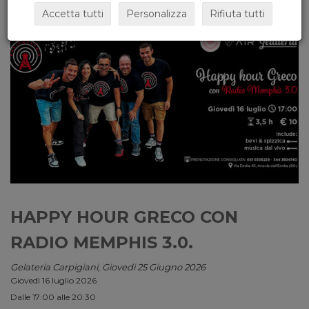
Accetta tutti
Personalizza
Rifiuta tutti
HAPPY HOUR GRECO CON
RADIO MEMPHIS 3.0.
Gelateria Carpigiani, Giovedi 25 Giugno 2026
Giovedì 16 luglio 2026
Dalle 17:00 alle 20:30