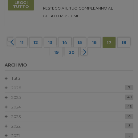
LEGGI
TUTTO
FESTEGGIA IL TUO COMPLEANNO AL
GELATO MUSEUM!
11
12
13
14
15
16
17
18
19
20
ARCHIVIO
Tutti
2026
7
2025
49
2024
46
2023
29
2022
3
2021
5