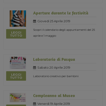
Aperture durante le festività
Giovedi 25 Aprile 2019
Scopri il calendario degli appuntamenti del 25
LEGGI
TUTTO
aprile e 1 maggio
Laboratorio di Pasqua
Sabato 20 Aprile 2019
LEGGI
Laboratorio creativo per bambini
TUTTO
Compleanno al Museo
Venerdi 19 Aprile 2019