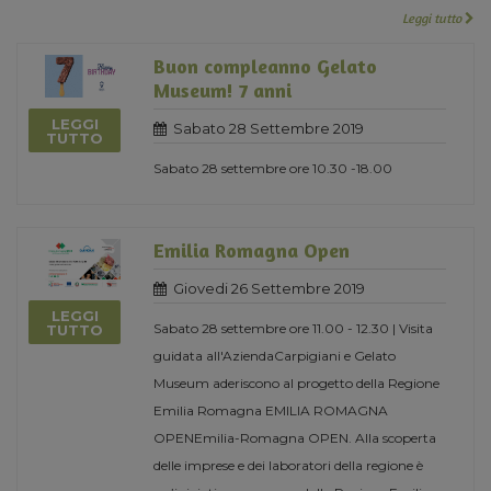
Leggi tutto
Buon compleanno Gelato
Museum! 7 anni
LEGGI
Sabato 28 Settembre 2019
TUTTO
Sabato 28 settembre ore 10.30 -18.00
Emilia Romagna Open
Giovedi 26 Settembre 2019
LEGGI
Sabato 28 settembre ore 11.00 - 12.30 | Visita
TUTTO
guidata all'AziendaCarpigiani e Gelato
Museum aderiscono al progetto della Regione
Emilia Romagna EMILIA ROMAGNA
OPENEmilia-Romagna OPEN. Alla scoperta
delle imprese e dei laboratori della regione è