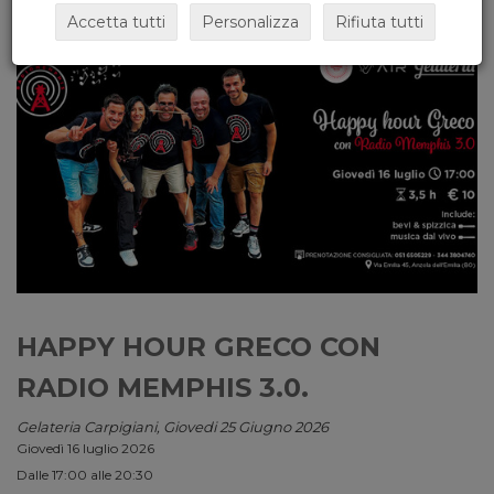
Accetta tutti
Personalizza
Rifiuta tutti
HAPPY HOUR GRECO CON
RADIO MEMPHIS 3.0.
Gelateria Carpigiani, Giovedi 25 Giugno 2026
Giovedì 16 luglio 2026
Dalle 17:00 alle 20:30