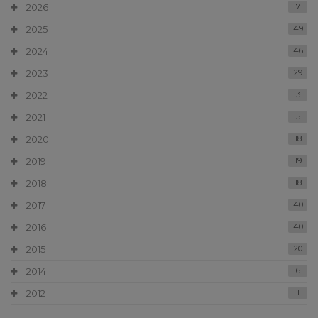
2026
7
2025
49
2024
46
2023
29
2022
3
2021
5
2020
18
2019
19
2018
18
2017
40
2016
40
2015
20
2014
6
2012
1