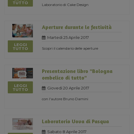
TUTTO
Laboratorio di Cake Design
Aperture durante le festività
Martedi 25 Aprile 2017
LEGGI
Scopri il calendario delle aperture
TUTTO
Presentazione libro "Bologna
ombelico di tutto"
LEGGI
Giovedi 20 Aprile 2017
TUTTO
con l'autore Bruno Damini
Laboratorio Uova di Pasqua
Sabato 8 Aprile 2017