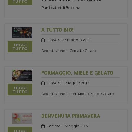
in collaborazione con l'Associazione
TUTTO
Panificatori di Bologna
A TUTTO BIO!
Giovedi 25 Maggio 2017
LEGGI
TUTTO
Degustazione di Cereali e Gelato
FORMAGGIO, MIELE E GELATO
Giovedi 11 Maggio 2017
LEGGI
TUTTO
Degustazione di Formaggio, Miele e Gelato
BENVENUTA PRIMAVERA
Sabato 6 Maggio 2017
LEGGI