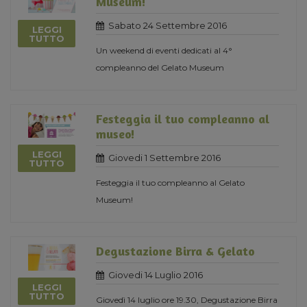
Museum!
Sabato 24 Settembre 2016
LEGGI
TUTTO
Un weekend di eventi dedicati al 4°
compleanno del Gelato Museum
Festeggia il tuo compleanno al
museo!
LEGGI
Giovedi 1 Settembre 2016
TUTTO
Festeggia il tuo compleanno al Gelato
Museum!
Degustazione Birra & Gelato
Giovedi 14 Luglio 2016
LEGGI
TUTTO
Giovedì 14 luglio ore 19.30, Degustazione Birra