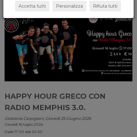
Accetta tutti
Personalizza
Rifiuta tutti
HAPPY HOUR GRECO CON
RADIO MEMPHIS 3.0.
Gelateria Carpigiani, Giovedi 25 Giugno 2026
Giovedì 16 luglio 2026
Dalle 17:00 alle 20:30