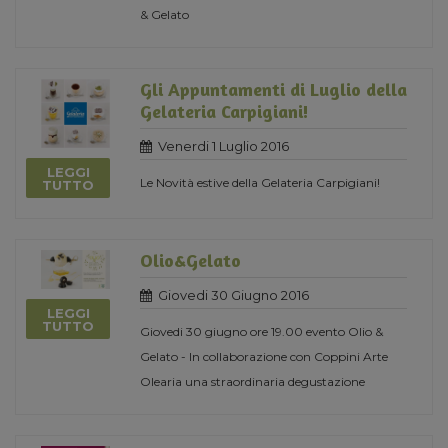
& Gelato
Gli Appuntamenti di Luglio della
Gelateria Carpigiani!
Venerdi 1 Luglio 2016
LEGGI
Le Novità estive della Gelateria Carpigiani!
TUTTO
Olio&Gelato
Giovedi 30 Giugno 2016
LEGGI
TUTTO
Giovedi 30 giugno ore 19.00 evento Olio &
Gelato - In collaborazione con Coppini Arte
Olearia una straordinaria degustazione