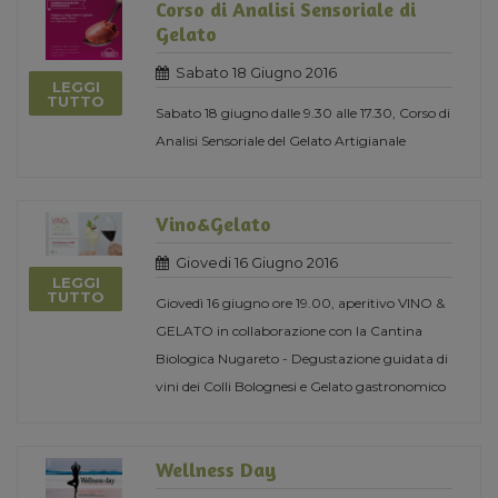
Corso di Analisi Sensoriale di
Gelato
Sabato 18 Giugno 2016
LEGGI
TUTTO
Sabato 18 giugno dalle 9.30 alle 17.30, Corso di
Analisi Sensoriale del Gelato Artigianale
Vino&Gelato
Giovedi 16 Giugno 2016
LEGGI
TUTTO
Giovedì 16 giugno ore 19.00, aperitivo VINO &
GELATO in collaborazione con la Cantina
Biologica Nugareto - Degustazione guidata di
vini dei Colli Bolognesi e Gelato gastronomico
Wellness Day