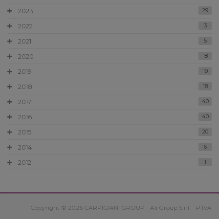
2023
29
2022
3
2021
5
2020
18
2019
19
2018
18
2017
40
2016
40
2015
20
2014
6
2012
1
Copyright © 2026 CARPIGIANI GROUP - Ali Group S.r.l. - P.IVA