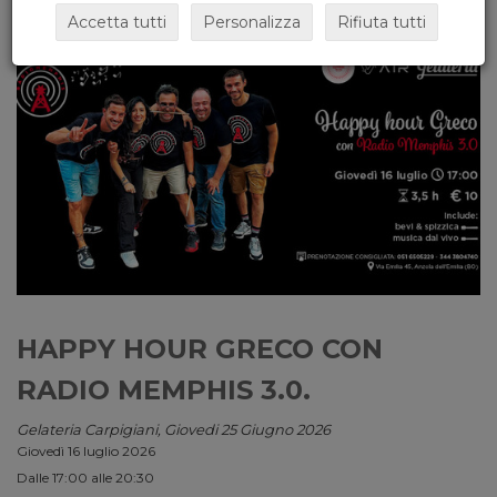
Accetta tutti
Personalizza
Rifiuta tutti
HAPPY HOUR GRECO CON
RADIO MEMPHIS 3.0.
Gelateria Carpigiani, Giovedi 25 Giugno 2026
Giovedì 16 luglio 2026
Dalle 17:00 alle 20:30