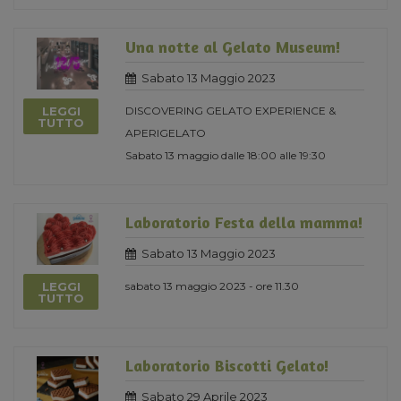
Una notte al Gelato Museum!
Sabato 13 Maggio 2023
LEGGI
DISCOVERING GELATO EXPERIENCE &
TUTTO
APERIGELATO
Sabato 13 maggio dalle 18:00 alle 19:30
Laboratorio Festa della mamma!
Sabato 13 Maggio 2023
LEGGI
sabato 13 maggio 2023 - ore 11.30
TUTTO
Laboratorio Biscotti Gelato!
Sabato 29 Aprile 2023