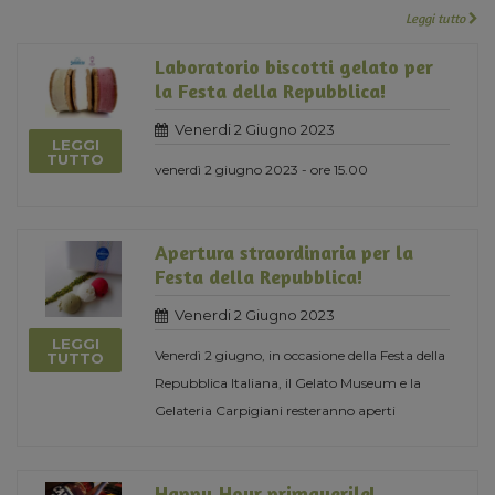
Leggi tutto
Laboratorio biscotti gelato per
la Festa della Repubblica!
Venerdi 2 Giugno 2023
LEGGI
TUTTO
venerdì 2 giugno 2023 - ore 15.00
Apertura straordinaria per la
Festa della Repubblica!
Venerdi 2 Giugno 2023
LEGGI
Venerdì 2 giugno, in occasione della Festa della
TUTTO
Repubblica Italiana, il Gelato Museum e la
Gelateria Carpigiani resteranno aperti
Happy Hour primaverile!