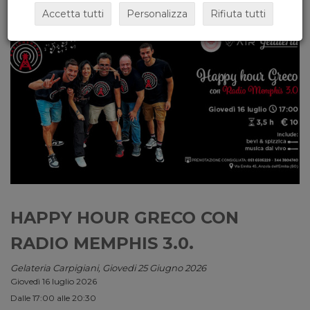
Accetta tutti
Personalizza
Rifiuta tutti
HAPPY HOUR GRECO CON
RADIO MEMPHIS 3.0.
Gelateria Carpigiani, Giovedi 25 Giugno 2026
Giovedì 16 luglio 2026
Dalle 17:00 alle 20:30