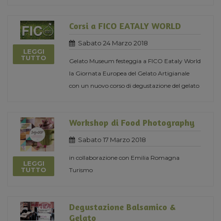
Corsi a FICO EATALY WORLD
Sabato 24 Marzo 2018
LEGGI
TUTTO
Gelato Museum festeggia a FICO Eataly World
la Giornata Europea del Gelato Artigianale
con un nuovo corso di degustazione del gelato
Workshop di Food Photography
Sabato 17 Marzo 2018
in collaborazione con Emilia Romagna
LEGGI
TUTTO
Turismo
Degustazione Balsamico &
Gelato