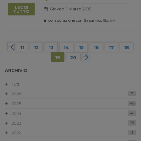
LEGGI
Giovedi 1 Marzo 2018
TUTTO
in collaborazione con Balsamico Bonini
11
12
13
14
15
16
17
18
19
20
ARCHIVIO
Tutti
2026
7
2025
49
2024
46
2023
29
2022
3