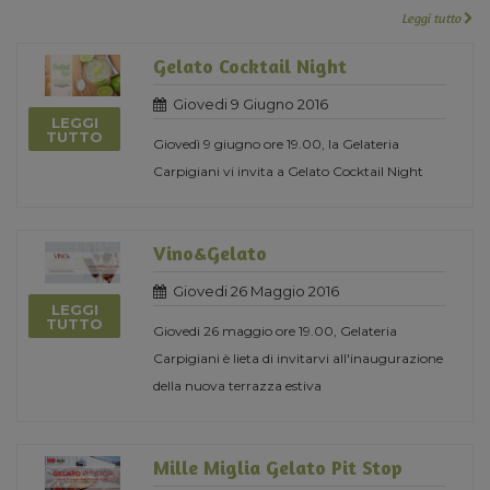
Leggi tutto
Gelato Cocktail Night
Giovedi 9 Giugno 2016
LEGGI
TUTTO
Giovedì 9 giugno ore 19.00, la Gelateria
Carpigiani vi invita a Gelato Cocktail Night
Vino&Gelato
Giovedi 26 Maggio 2016
LEGGI
TUTTO
Giovedi 26 maggio ore 19.00, Gelateria
Carpigiani è lieta di invitarvi all'inaugurazione
della nuova terrazza estiva
Mille Miglia Gelato Pit Stop