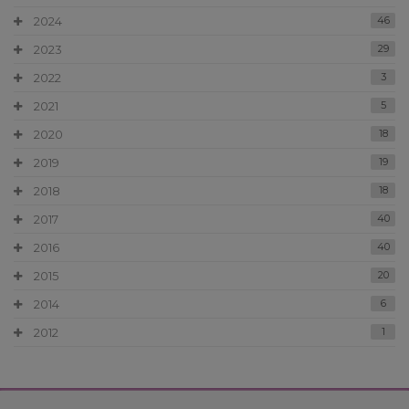
2024
46
2023
29
2022
3
2021
5
2020
18
2019
19
2018
18
2017
40
2016
40
2015
20
2014
6
2012
1