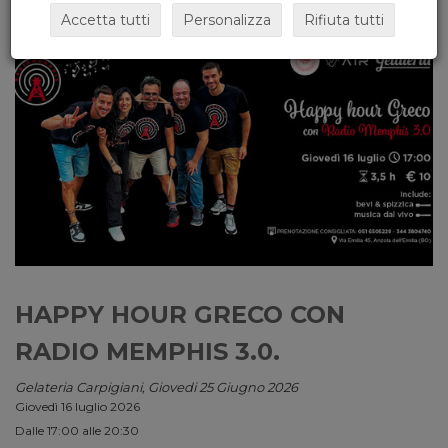
Accetta tutti
Personalizza
Rifiuta tutti
HAPPY HOUR GRECO CON
RADIO MEMPHIS 3.0.
Gelateria Carpigiani, Giovedi 25 Giugno 2026
Giovedì 16 luglio 2026
Dalle 17:00 alle 20:30