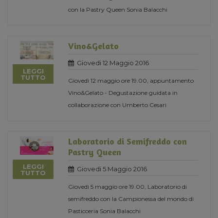
con la Pastry Queen Sonia Balacchi
Vino&Gelato
Giovedi 12 Maggio 2016
LEGGI
TUTTO
Giovedì 12 maggio ore 19.00, appuntamento
Vino&Gelato - Degustazione guidata in
collaborazione con Umberto Cesari
Laboratorio di Semifreddo con
Pastry Queen
LEGGI
Giovedi 5 Maggio 2016
TUTTO
Giovedì 5 maggio ore 19.00, Laboratorio di
semifreddo con la Campionessa del mondo di
Pasticceria Sonia Balacchi