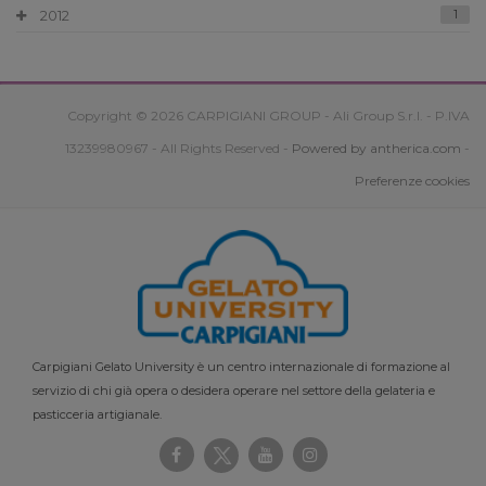
2012
1
Copyright © 2026 CARPIGIANI GROUP - Ali Group S.r.l. - P.IVA
13239980967 - All Rights Reserved -
Powered by antherica.com
-
Preferenze cookies
Carpigiani Gelato University è un centro internazionale di formazione al
servizio di chi già opera o desidera operare nel settore della gelateria e
pasticceria artigianale.