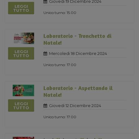
Giovedi 19 Dicembre 2024
LEGGI
TUTTO
Unico turno: 15.00
Laboratorio - Tronchetto di
Natale!
LEGGI
Mercoledi 18 Dicembre 2024
TUTTO
Unico turno: 17.00
Laboratorio - Aspettando il
Natale!
LEGGI
Giovedi 12 Dicembre 2024
TUTTO
Unico turno: 17.00