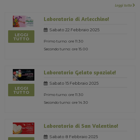
Leggi tutto
Laboratorio di Arlecchino!
Sabato 22 Febbraio 2025
LEGGI
TUTTO
Primo turno: ore 11.30
Secondo turno: ore 15.00
Laboratorio Gelato spaziale!
Sabato 15 Febbraio 2025
LEGGI
TUTTO
Primo turno: ore 11.30
Secondo turno: ore 14.30
Laboratorio di San Valentino!
Sabato 8 Febbraio 2025