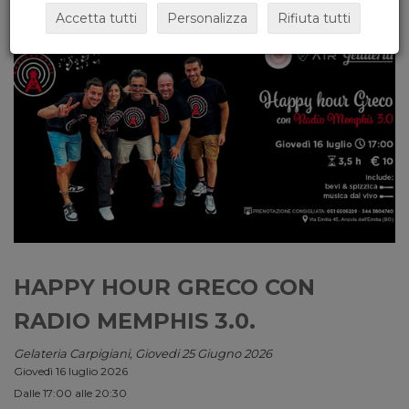
Accetta tutti
Personalizza
Rifiuta tutti
HAPPY HOUR GRECO CON
RADIO MEMPHIS 3.0.
Gelateria Carpigiani, Giovedi 25 Giugno 2026
Giovedì 16 luglio 2026
Dalle 17:00 alle 20:30