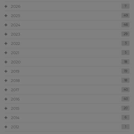
2026
7
2025
49
2024
46
2023
29
2022
3
2021
5
2020
18
2019
19
2018
18
2017
40
2016
40
2015
20
2014
6
2012
1