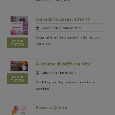
Calendario Eventi 2016-17
Mercoledi 22 Marzo 2017
Scopri gli eventi in programma da marzo a
LEGGI
luglio 2017
TUTTO
A lezione di caffè con Vito
Sabato 18 Marzo 2017
LEGGI
TUTTO
Workshop con degustazione per adulti e
bambini
Pasta & Gelato