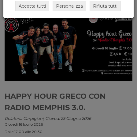
Accetta tutti
Personalizza
Rifiuta tutti
HAPPY HOUR GRECO CON
RADIO MEMPHIS 3.0.
Gelateria Carpigiani, Giovedi 25 Giugno 2026
Giovedì 16 luglio 2026
Dalle 17:00 alle 20:30