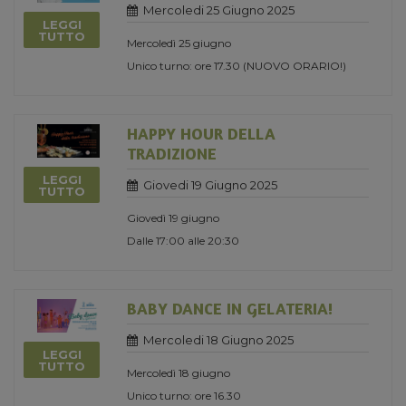
Mercoledi 25 Giugno 2025
LEGGI
TUTTO
Mercoledì 25 giugno
Unico turno: ore 17.30 (NUOVO ORARIO!)
HAPPY HOUR DELLA
TRADIZIONE
LEGGI
Giovedi 19 Giugno 2025
TUTTO
Giovedì 19 giugno
Dalle 17:00 alle 20:30
BABY DANCE IN GELATERIA!
Mercoledi 18 Giugno 2025
LEGGI
TUTTO
Mercoledì 18 giugno
Unico turno: ore 16.30