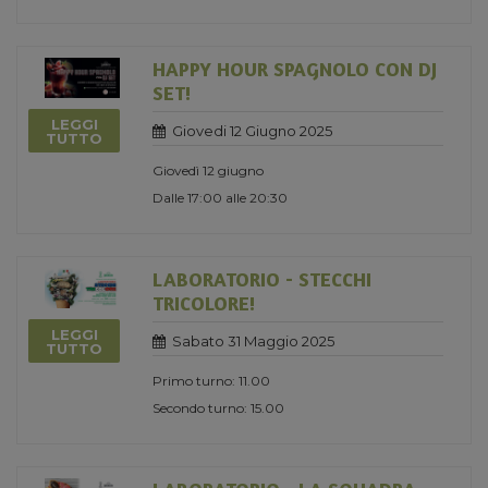
HAPPY HOUR SPAGNOLO CON DJ
SET!
LEGGI
Giovedi 12 Giugno 2025
TUTTO
Giovedì 12 giugno
Dalle 17:00 alle 20:30
LABORATORIO - STECCHI
TRICOLORE!
LEGGI
Sabato 31 Maggio 2025
TUTTO
Primo turno: 11.00
Secondo turno: 15.00