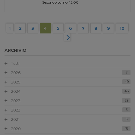
Secondo turno: 15.00
1
2
3
4
5
6
7
8
9
10
ARCHIVIO
Tutti
2026
7
2025
49
2024
46
2023
29
2022
3
2021
5
2020
18