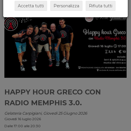
Accetta tutti
Personalizza
Rifiuta tutti
HAPPY HOUR GRECO CON
RADIO MEMPHIS 3.0.
Gelateria Carpigiani, Giovedi 25 Giugno 2026
Giovedì 16 luglio 2026
Dalle 17:00 alle 20:30