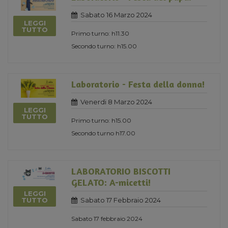
Sabato 16 Marzo 2024
LEGGI
TUTTO
Primo turno: h11.30
Secondo turno: h15.00
Laboratorio - Festa della donna!
Venerdi 8 Marzo 2024
LEGGI
TUTTO
Primo turno: h15.00
Secondo turno h17.00
LABORATORIO BISCOTTI
GELATO: A-micetti!
LEGGI
Sabato 17 Febbraio 2024
TUTTO
Sabato 17 febbraio 2024