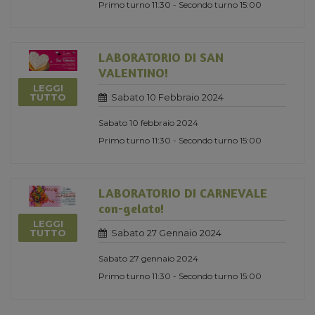
Primo turno 11:30 - Secondo turno 15:00
LABORATORIO DI SAN
VALENTINO!
LEGGI
Sabato 10 Febbraio 2024
TUTTO
Sabato 10 febbraio 2024
Primo turno 11:30 - Secondo turno 15:00
LABORATORIO DI CARNEVALE
con-gelato!
LEGGI
Sabato 27 Gennaio 2024
TUTTO
Sabato 27 gennaio 2024
Primo turno 11:30 - Secondo turno 15:00