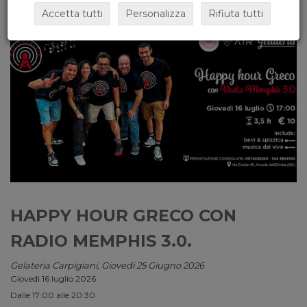
Accetta tutti
Personalizza
Rifiuta tutti
HAPPY HOUR GRECO CON
RADIO MEMPHIS 3.0.
Gelateria Carpigiani, Giovedi 25 Giugno 2026
Giovedì 16 luglio 2026
Dalle 17:00 alle 20:30