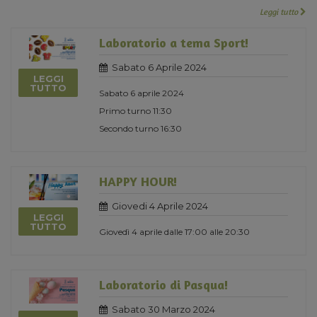
Leggi tutto
Laboratorio a tema Sport!
Sabato 6 Aprile 2024
LEGGI
TUTTO
Sabato 6 aprile 2024
Primo turno 11:30
Secondo turno 16:30
HAPPY HOUR!
Giovedi 4 Aprile 2024
LEGGI
TUTTO
Giovedì 4 aprile dalle 17:00 alle 20:30
Laboratorio di Pasqua!
Sabato 30 Marzo 2024