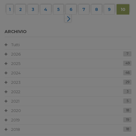
1
2
3
4
5
6
7
8
9
10
ARCHIVIO
Tutti
2026
7
2025
49
2024
46
2023
29
2022
3
2021
5
2020
18
2019
19
2018
18