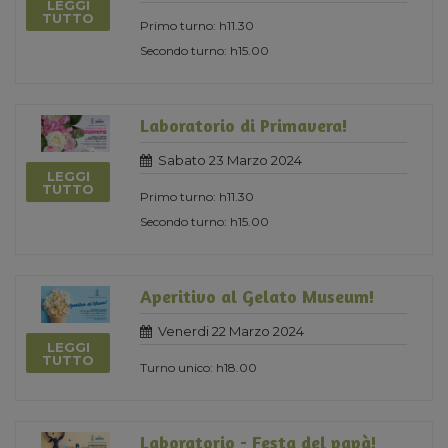
LEGGI
TUTTO
Primo turno: h11.30
Secondo turno: h15.00
Laboratorio di Primavera!
Sabato 23 Marzo 2024
LEGGI
TUTTO
Primo turno: h11.30
Secondo turno: h15.00
Aperitivo al Gelato Museum!
Venerdi 22 Marzo 2024
LEGGI
TUTTO
Turno unico: h18.00
Laboratorio - Festa del papà!