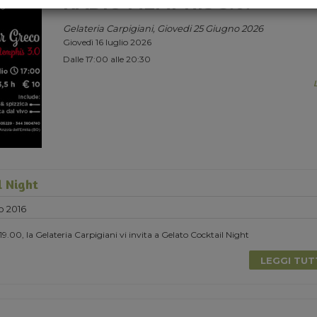
RADIO MEMPHIS 3.0.
Gelateria Carpigiani, Giovedi 25 Giugno 2026
Giovedì 16 luglio 2026
Dalle 17:00 alle 20:30
l Night
o 2016
9.00, la Gelateria Carpigiani vi invita a Gelato Cocktail Night
LEGGI TU