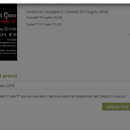
RADIO MEMPHIS 3.0.
Gelateria Carpigiani, Giovedi 25 Giugno 2026
Giovedì 16 luglio 2026
Dalle 17:00 alle 20:30
i prezzi
aio 2015
lle 10 alle 17, da non perdere i deliziosi saldi del bookshop del Gelato Museum!
LEGGI TU