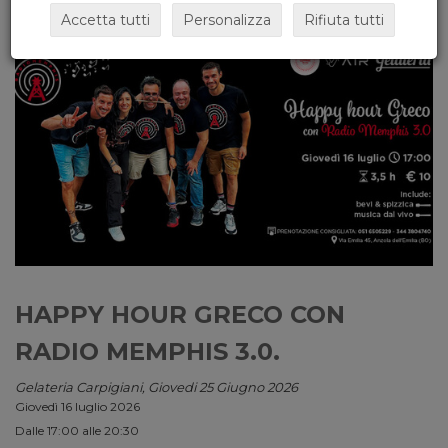
Accetta tutti
Personalizza
Rifiuta tutti
HAPPY HOUR GRECO CON
RADIO MEMPHIS 3.0.
Gelateria Carpigiani, Giovedi 25 Giugno 2026
Giovedì 16 luglio 2026
Dalle 17:00 alle 20:30