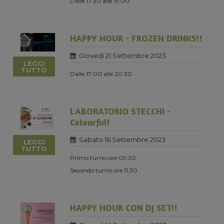
Dalle 17:30 alle 19:00
HAPPY HOUR - FROZEN DRINKS!!
Giovedi 21 Settembre 2023
LEGGI
TUTTO
Dalle 17:00 alle 20:30
LABORATORIO STECCHI -
Colourful!
Sabato 16 Settembre 2023
LEGGI
TUTTO
Primo turno ore 09:30
Secondo turno ore 11:30
HAPPY HOUR CON DJ SET!!