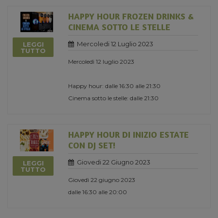
HAPPY HOUR FROZEN DRINKS &
CINEMA SOTTO LE STELLE
Mercoledi 12 Luglio 2023
LEGGI
TUTTO
Mercoledì 12 luglio 2023
Happy hour: dalle 16:30 alle 21:30
Cinema sotto le stelle: dalle 21:30
HAPPY HOUR DI INIZIO ESTATE
CON DJ SET!
Giovedi 22 Giugno 2023
LEGGI
TUTTO
Giovedì 22 giugno 2023
dalle 16:30 alle 20:00