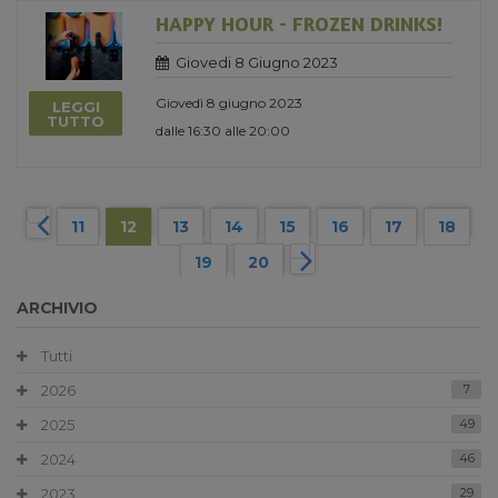
HAPPY HOUR - FROZEN DRINKS!
Giovedi 8 Giugno 2023
Giovedì 8 giugno 2023
LEGGI
TUTTO
dalle 16:30 alle 20:00
11
12
13
14
15
16
17
18
19
20
ARCHIVIO
Tutti
2026
7
2025
49
2024
46
2023
29