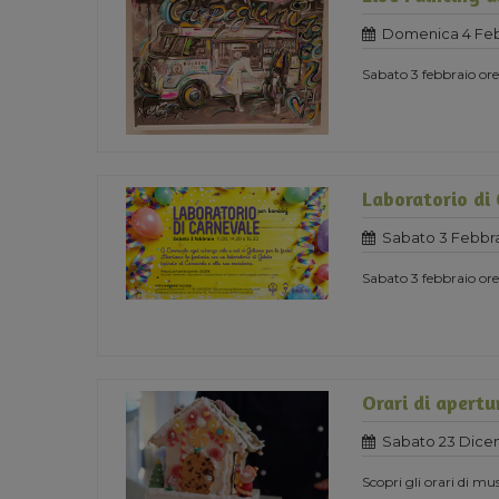
Domenica 4 Feb
Sabato 3 febbraio o
Laboratorio di
Sabato 3 Febbra
Sabato 3 febbraio ore 
Orari di apertu
Sabato 23 Dice
Scopri gli orari di mu