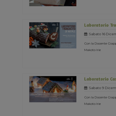
Laboratorio Tro
Sabato 16 Dice
Con la Docente Giapp
Makoto Irie
Laboratorio Ca
Sabato 9 Dicem
Con la Docente Giapp
Makoto Irie