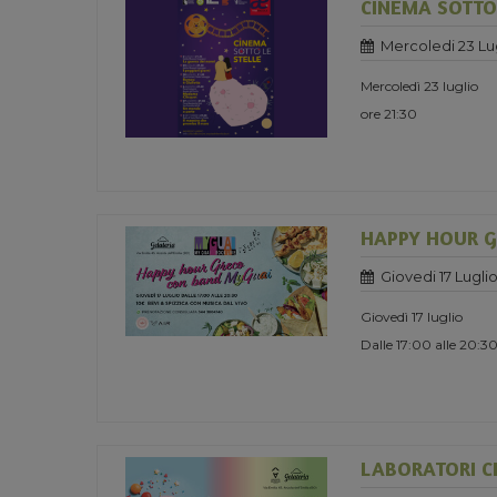
CINEMA SOTTO 
Mercoledi 23 Lu
Mercoledì 23 luglio
ore 21:30
HAPPY HOUR 
Giovedi 17 Lugli
Giovedì 17 luglio
Dalle 17:00 alle 20:3
LABORATORI CR