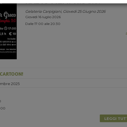
RADIO MEMPHIS 3.0.
Gelateria Carpigiani, Giovedi 25 Giugno 2026
Giovedì 16 luglio 2026
Dalle 17:00 alle 20:30
 CARTOON!
embre 2025
0
5.00
LEGGI TU