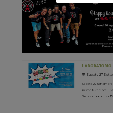
LABORATORIO
Sabato 27 Sett
Sabato 27 settembre
Primo turno: ore 11.3
Secondo turno: ore 1