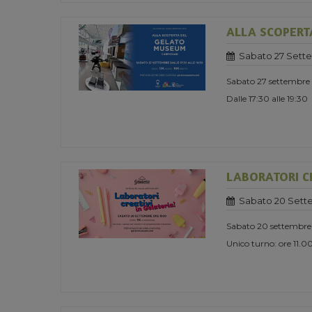
ALLA SCOPERT
Sabato 27 Sett
Sabato 27 settembre
Dalle 17:30 alle 19:30
LABORATORI CR
Sabato 20 Sett
Sabato 20 settembre
Unico turno: ore 11.0