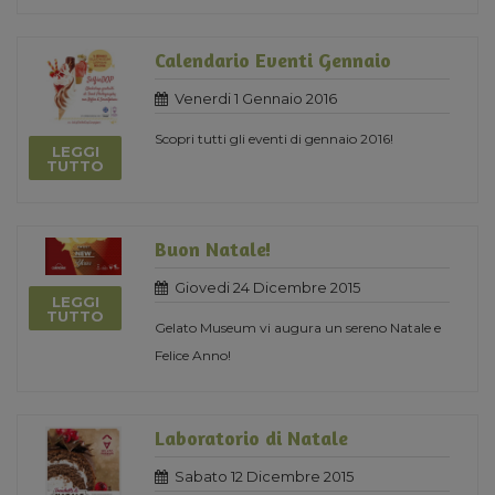
Calendario Eventi Gennaio
Venerdi 1 Gennaio 2016
Scopri tutti gli eventi di gennaio 2016!
LEGGI
TUTTO
Buon Natale!
Giovedi 24 Dicembre 2015
LEGGI
TUTTO
Gelato Museum vi augura un sereno Natale e
Felice Anno!
Laboratorio di Natale
Sabato 12 Dicembre 2015