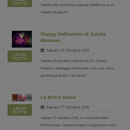
TUTTO
Sabato 28 novembre special Waffle Party al
Gelato Museum!
Happy Halloween al Gelato
Museum
Sabato 31 Ottobre 2015
LEGGI
TUTTO
Sabato 31 ottobre 2015 ore 15.00, Gelato
Museum festeggia Halloween con una visita
guidata gratuita "da paura"
La Notte Rossa
Sabato 17 Ottobre 2015
LEGGI
TUTTO
Sabato 17 ottobre 2015, in occasione della
Notte Rossa, Gelato Museum organizza visite