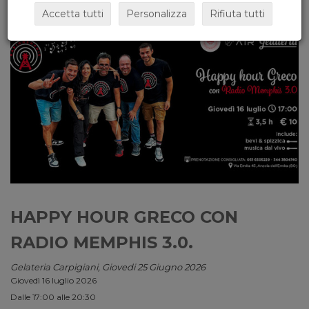
Accetta tutti
Personalizza
Rifiuta tutti
HAPPY HOUR GRECO CON
RADIO MEMPHIS 3.0.
Gelateria Carpigiani, Giovedi 25 Giugno 2026
Giovedì 16 luglio 2026
Dalle 17:00 alle 20:30