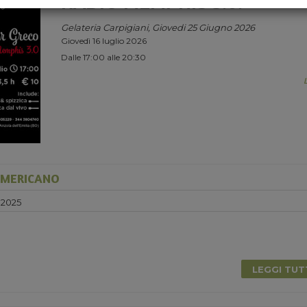
RADIO MEMPHIS 3.0.
Gelateria Carpigiani, Giovedi 25 Giugno 2026
Giovedì 16 luglio 2026
Dalle 17:00 alle 20:30
AMERICANO
 2025
0
LEGGI TU