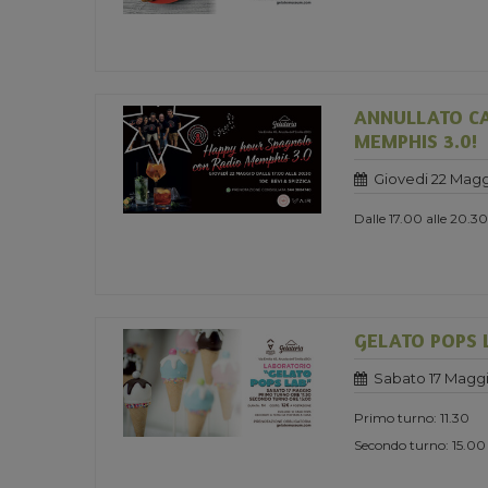
ANNULLATO CA
MEMPHIS 3.0!
Giovedi 22 Magg
Dalle 17.00 alle 20.30
GELATO POPS 
Sabato 17 Maggi
Primo turno: 11.30
Secondo turno: 15.00