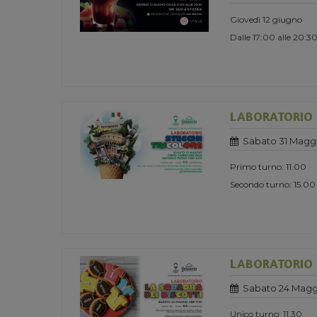
Giovedì 12 giugno
Dalle 17:00 alle 20:3
LABORATORIO -
Sabato 31 Magg
Primo turno: 11.00
Secondo turno: 15.00
LABORATORIO -
Sabato 24 Magg
Unico turno: 11.30