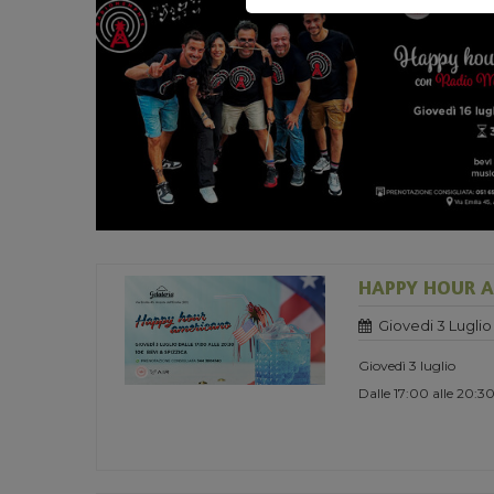
HAPPY HOUR 
Giovedi 3 Luglio
Giovedì 3 luglio
Dalle 17:00 alle 20:3