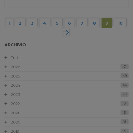
1
2
3
4
5
6
7
8
9
10
ARCHIVIO
Tutti
2026
7
2025
49
2024
46
2023
29
2022
3
2021
5
2020
18
2019
19