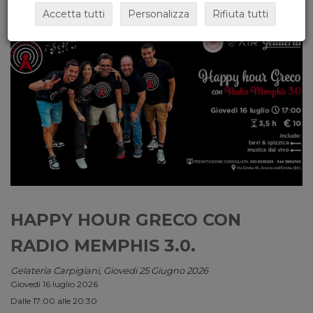
Accetta tutti
Personalizza
Rifiuta tutti
HAPPY HOUR GRECO CON
RADIO MEMPHIS 3.0.
Gelateria Carpigiani, Giovedi 25 Giugno 2026
Giovedì 16 luglio 2026
Dalle 17:00 alle 20:30