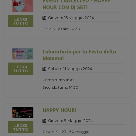
EVENT CANCELLED - HAPPY
HOUR CON DJ SET!
Giovedi 16 Maggio 2024
LEGGI
TUTTO
Dalle 17:00 alle 20:30
Laboratorio per la Festa della
Mamma!
LEGGI
Sabato 11 Maggio 2024
TUTTO
Primo turno 11:30
Secondo turno 14:30
HAPPY HOUR!
Giovedi 9 Maggio 2024
LEGGI
TUTTO
Giovedì 9 - 23 - 30 maggio