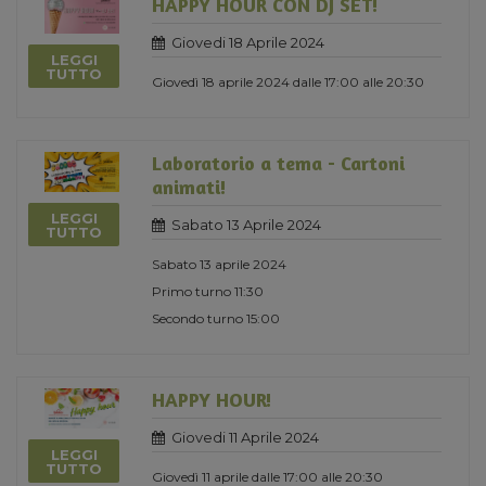
HAPPY HOUR CON DJ SET!
Giovedi 18 Aprile 2024
LEGGI
TUTTO
Giovedì 18 aprile 2024 dalle 17:00 alle 20:30
Laboratorio a tema - Cartoni
animati!
LEGGI
Sabato 13 Aprile 2024
TUTTO
Sabato 13 aprile 2024
Primo turno 11:30
Secondo turno 15:00
HAPPY HOUR!
Giovedi 11 Aprile 2024
LEGGI
TUTTO
Giovedì 11 aprile dalle 17:00 alle 20:30