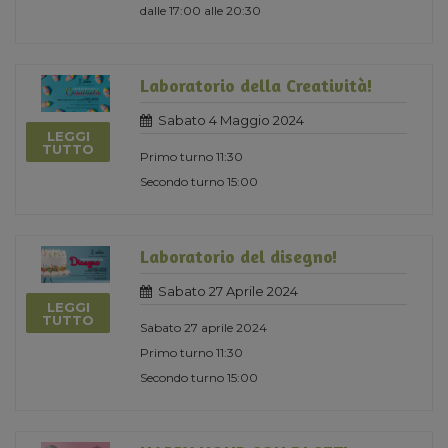
dalle 17:00 alle 20:30
Laboratorio della Creatività!
Sabato 4 Maggio 2024
LEGGI
TUTTO
Primo turno 11:30
Secondo turno 15:00
Laboratorio del disegno!
Sabato 27 Aprile 2024
LEGGI
TUTTO
Sabato 27 aprile 2024
Primo turno 11:30
Secondo turno 15:00