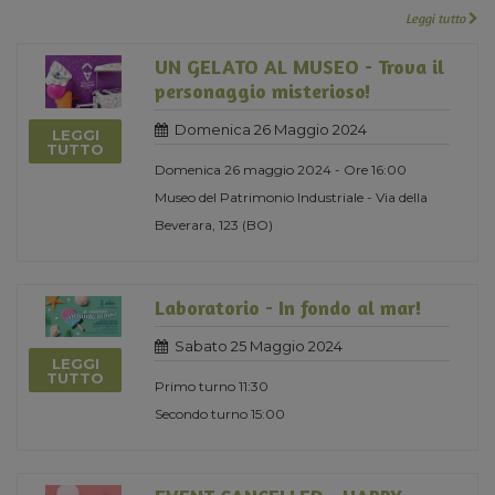
Leggi tutto
UN GELATO AL MUSEO - Trova il
personaggio misterioso!
Domenica 26 Maggio 2024
LEGGI
TUTTO
Domenica 26 maggio 2024 - Ore 16:00
Museo del Patrimonio Industriale - Via della
Beverara, 123 (BO)
Laboratorio - In fondo al mar!
Sabato 25 Maggio 2024
LEGGI
TUTTO
Primo turno 11:30
Secondo turno 15:00