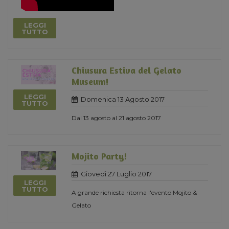
LEGGI
TUTTO
Chiusura Estiva del Gelato
Museum!
LEGGI
Domenica 13 Agosto 2017
TUTTO
Dal 13 agosto al 21 agosto 2017
Mojito Party!
Giovedi 27 Luglio 2017
LEGGI
TUTTO
A grande richiesta ritorna l'evento Mojito &
Gelato