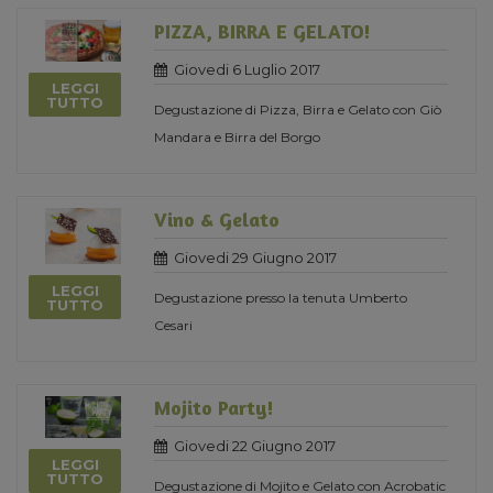
PIZZA, BIRRA E GELATO!
Giovedi 6 Luglio 2017
LEGGI
TUTTO
Degustazione di Pizza, Birra e Gelato con Giò
Mandara e Birra del Borgo
Vino & Gelato
Giovedi 29 Giugno 2017
LEGGI
Degustazione presso la tenuta Umberto
TUTTO
Cesari
Mojito Party!
Giovedi 22 Giugno 2017
LEGGI
TUTTO
Degustazione di Mojito e Gelato con Acrobatic