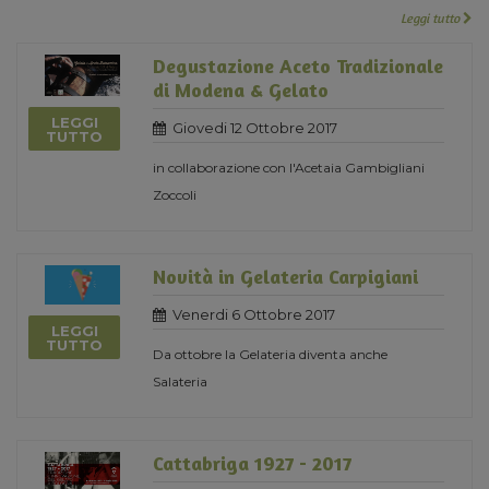
Leggi tutto
Degustazione Aceto Tradizionale
di Modena & Gelato
LEGGI
Giovedi 12 Ottobre 2017
TUTTO
in collaborazione con l'Acetaia Gambigliani
Zoccoli
Novità in Gelateria Carpigiani
Venerdi 6 Ottobre 2017
LEGGI
TUTTO
Da ottobre la Gelateria diventa anche
Salateria
Cattabriga 1927 - 2017