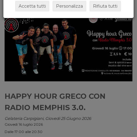
Accetta tutti
Personalizza
Rifiuta tutti
HAPPY HOUR GRECO CON
RADIO MEMPHIS 3.0.
Gelateria Carpigiani, Giovedi 25 Giugno 2026
Giovedì 16 luglio 2026
Dalle 17:00 alle 20:30