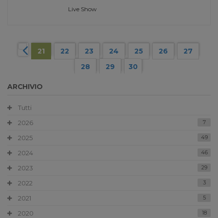
Live Show
21
22
23
24
25
26
27
28
29
30
ARCHIVIO
Tutti
2026
7
2025
49
2024
46
2023
29
2022
3
2021
5
2020
18