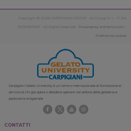
Copyright © 2026 CARPIGIANI GROUP - Ali Group S.r.l. - P.IVA
13239980967 - All Rights Reserved -
Powered by antherica.com
-
Preferenze cookies
Carpigiani Gelato University è un centro internazionale di formazione al
servizio di chi già opera o desidera operare nel settore della gelateria e
pasticceria artigianale.
CONTATTI