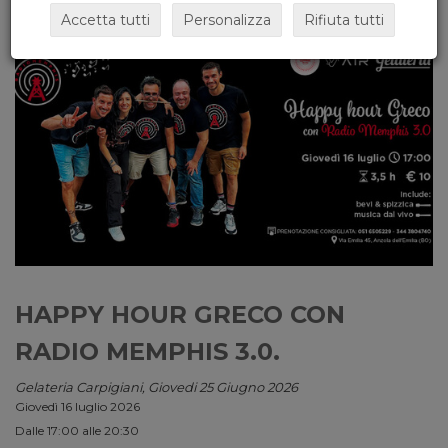
Accetta tutti
Personalizza
Rifiuta tutti
HAPPY HOUR GRECO CON
RADIO MEMPHIS 3.0.
Gelateria Carpigiani, Giovedi 25 Giugno 2026
Giovedì 16 luglio 2026
Dalle 17:00 alle 20:30