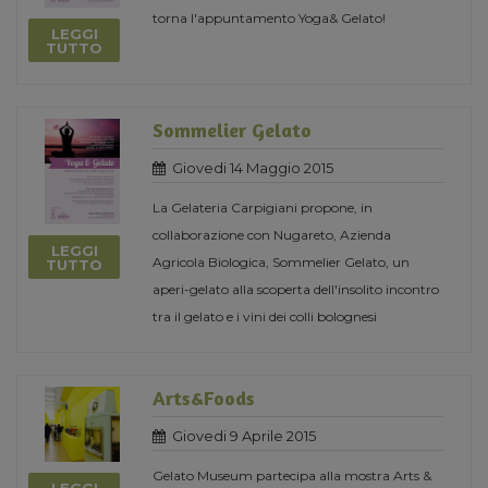
torna l'appuntamento Yoga& Gelato!
LEGGI
TUTTO
Sommelier Gelato
Giovedi 14 Maggio 2015
La Gelateria Carpigiani propone, in
collaborazione con Nugareto, Azienda
LEGGI
Agricola Biologica, Sommelier Gelato, un
TUTTO
aperi-gelato alla scoperta dell'insolito incontro
tra il gelato e i vini dei colli bolognesi
Arts&Foods
Giovedi 9 Aprile 2015
Gelato Museum partecipa alla mostra Arts &