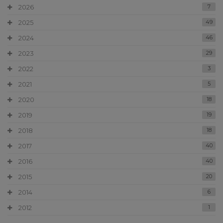
2026
7
2025
49
2024
46
2023
29
2022
3
2021
5
2020
18
2019
19
2018
18
2017
40
2016
40
2015
20
2014
6
2012
1