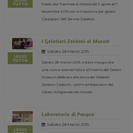
LEGGI
TUTTO
Foods alla Triennale di Milano dal 9 aprile all'1
Novembre 2015 con la macchina per gelato
Carpigiani Self Service Jukebox
I Gelatieri Zoldani al Museo!
Sabato 28 Marzo 2015
LEGGI
TUTTO
Sabato 28 marzo 2015, è stata inaugurata
una nuova area tematica all'interno del Gelato
Museum dedicata alla storia dei Gelatieri
Zoldano Cadorini, i primi ambasciatori del
Gelato Artigianale nel mondo
Laboratorio di Pasqua
Sabato 28 Marzo 2015
LEGGI