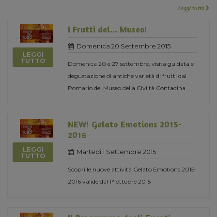
Leggi tutto
I Frutti del... Museo!
Domenica 20 Settembre 2015
LEGGI
TUTTO
Domenica 20 e 27 settembre, visita guidata e
degustazione di antiche varietà di frutti dal
Pomario del Museo della Civiltà Contadina
NEW! Gelato Emotions 2015-
2016
LEGGI
Martedi 1 Settembre 2015
TUTTO
Scopri le nuove attività Gelato Emotions 2015-
2016 valide dal 1° ottobre 2015