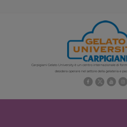
Carpigiani Gelato University è un centro internazionale di forma
desidera operare nel settore della gelateria e pas