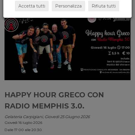
Accetta tutti
Personalizza
Rifiuta tutti
HAPPY HOUR GRECO CON
RADIO MEMPHIS 3.0.
Gelateria Carpigiani, Giovedi 25 Giugno 2026
Giovedì 16 luglio 2026
Dalle 17:00 alle 20:30