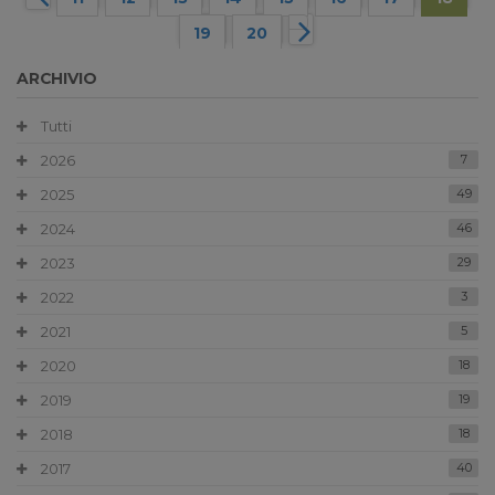
19
20
ARCHIVIO
Tutti
2026
7
2025
49
2024
46
2023
29
2022
3
2021
5
2020
18
2019
19
2018
18
2017
40