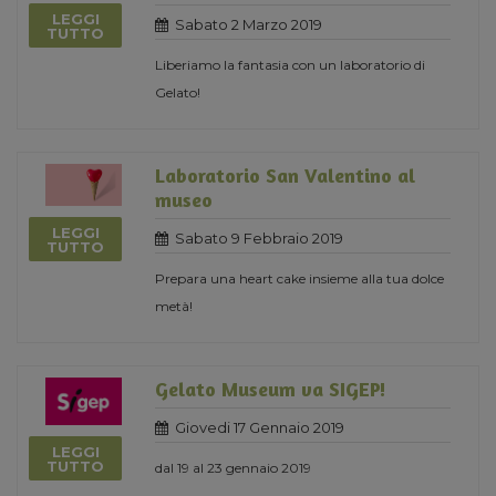
LEGGI
Sabato 2 Marzo 2019
TUTTO
Liberiamo la fantasia con un laboratorio di
Gelato!
Laboratorio San Valentino al
museo
LEGGI
Sabato 9 Febbraio 2019
TUTTO
Prepara una heart cake insieme alla tua dolce
metà!
Gelato Museum va SIGEP!
Giovedi 17 Gennaio 2019
LEGGI
TUTTO
dal 19 al 23 gennaio 2019