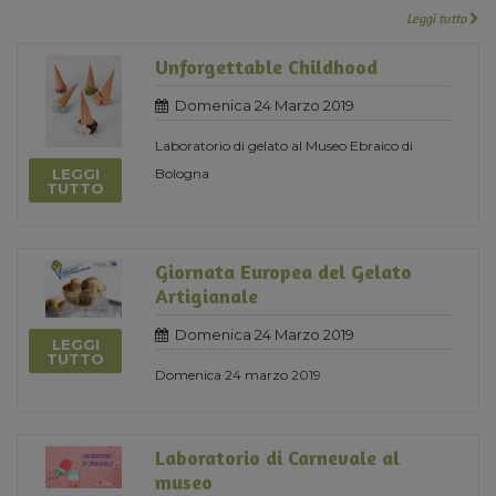
Leggi tutto
Unforgettable Childhood
Domenica 24 Marzo 2019
Laboratorio di gelato al Museo Ebraico di
LEGGI
Bologna
TUTTO
Giornata Europea del Gelato
Artigianale
Domenica 24 Marzo 2019
LEGGI
TUTTO
Domenica 24 marzo 2019
Laboratorio di Carnevale al
museo