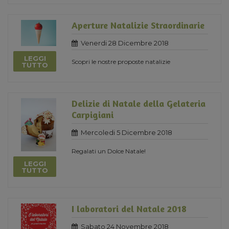
Aperture Natalizie Straordinarie
Venerdi 28 Dicembre 2018
LEGGI
Scopri le nostre proposte natalizie
TUTTO
Delizie di Natale della Gelateria
Carpigiani
Mercoledi 5 Dicembre 2018
Regalati un Dolce Natale!
LEGGI
TUTTO
I laboratori del Natale 2018
Sabato 24 Novembre 2018